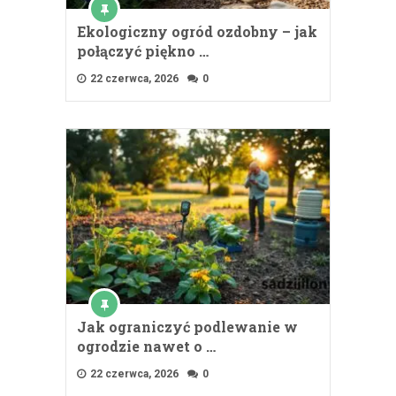
Ekologiczny ogród ozdobny – jak
połączyć piękno …
22 czerwca, 2026
0
Jak ograniczyć podlewanie w
ogrodzie nawet o …
22 czerwca, 2026
0