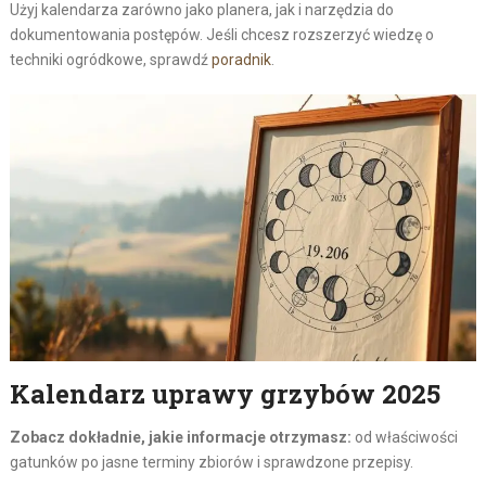
Użyj kalendarza zarówno jako planera, jak i narzędzia do
dokumentowania postępów. Jeśli chcesz rozszerzyć wiedzę o
techniki ogródkowe, sprawdź
poradnik
.
Kalendarz uprawy grzybów 2025
Zobacz dokładnie, jakie informacje otrzymasz:
od właściwości
gatunków po jasne terminy zbiorów i sprawdzone przepisy.