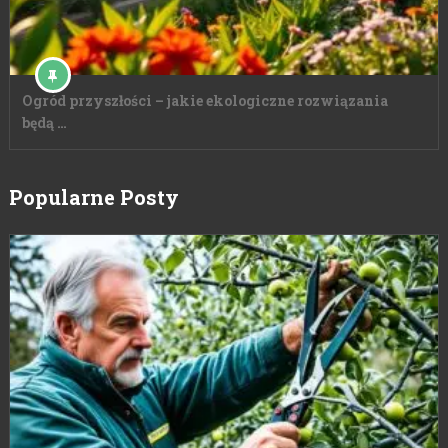
Ogród przyszłości – jakie ekologiczne rozwiązania
będą …
Popularne Posty