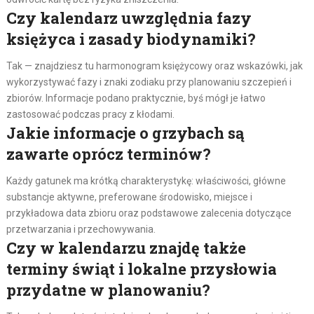
Czy kalendarz uwzględnia fazy
księżyca i zasady biodynamiki?
Tak — znajdziesz tu harmonogram księżycowy oraz wskazówki, jak
wykorzystywać fazy i znaki zodiaku przy planowaniu szczepień i
zbiorów. Informacje podano praktycznie, byś mógł je łatwo
zastosować podczas pracy z kłodami.
Jakie informacje o grzybach są
zawarte oprócz terminów?
Każdy gatunek ma krótką charakterystykę: właściwości, główne
substancje aktywne, preferowane środowisko, miejsce i
przykładowa data zbioru oraz podstawowe zalecenia dotyczące
przetwarzania i przechowywania.
Czy w kalendarzu znajdę także
terminy świąt i lokalne przysłowia
przydatne w planowaniu?