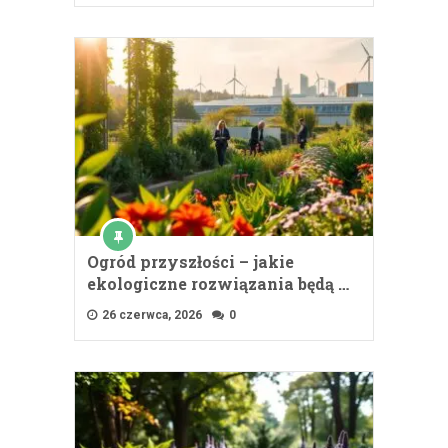
Ogród przyszłości – jakie
ekologiczne rozwiązania będą …
26 czerwca, 2026
0