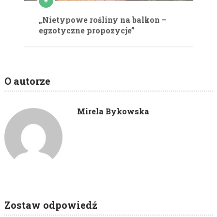
„Nietypowe rośliny na balkon –
egzotyczne propozycje”
O autorze
Mirela Bykowska
Zostaw odpowiedź