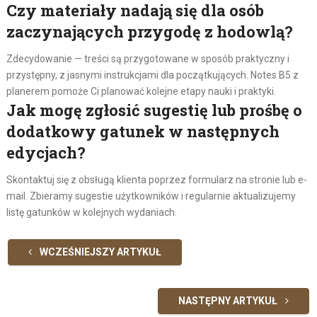
Czy materiały nadają się dla osób
zaczynających przygodę z hodowlą?
Zdecydowanie — treści są przygotowane w sposób praktyczny i
przystępny, z jasnymi instrukcjami dla początkujących. Notes B5 z
planerem pomoże Ci planować kolejne etapy nauki i praktyki.
Jak mogę zgłosić sugestię lub prośbę o
dodatkowy gatunek w następnych
edycjach?
Skontaktuj się z obsługą klienta poprzez formularz na stronie lub e-
mail. Zbieramy sugestie użytkowników i regularnie aktualizujemy
listę gatunków w kolejnych wydaniach.
WCZEŚNIEJSZY ARTYKUŁ
NASTĘPNY ARTYKUŁ