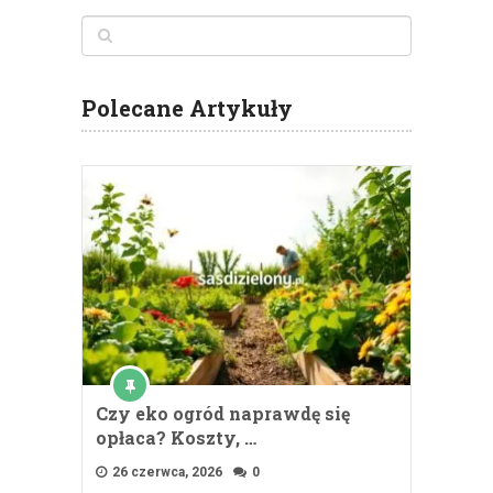
Polecane Artykuły
Czy eko ogród naprawdę się
opłaca? Koszty, …
26 czerwca, 2026
0