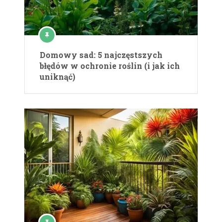
Domowy sad: 5 najczęstszych
błędów w ochronie roślin (i jak ich
uniknąć)