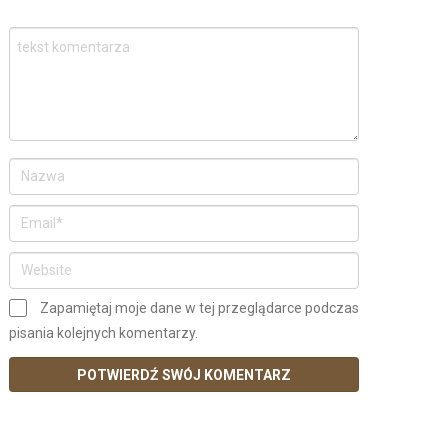
Zapamiętaj moje dane w tej przeglądarce podczas
pisania kolejnych komentarzy.