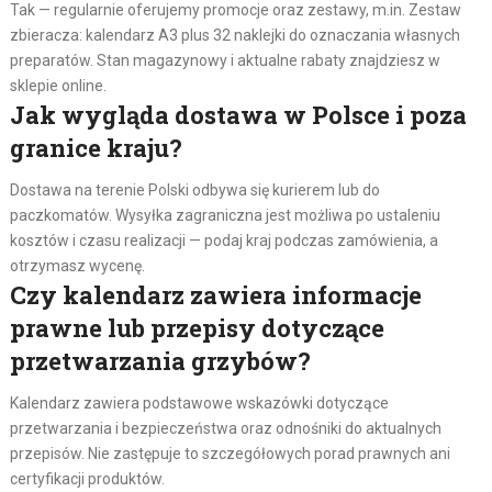
Tak — regularnie oferujemy promocje oraz zestawy, m.in. Zestaw
zbieracza: kalendarz A3 plus 32 naklejki do oznaczania własnych
preparatów. Stan magazynowy i aktualne rabaty znajdziesz w
sklepie online.
Jak wygląda dostawa w Polsce i poza
granice kraju?
Dostawa na terenie Polski odbywa się kurierem lub do
paczkomatów. Wysyłka zagraniczna jest możliwa po ustaleniu
kosztów i czasu realizacji — podaj kraj podczas zamówienia, a
otrzymasz wycenę.
Czy kalendarz zawiera informacje
prawne lub przepisy dotyczące
przetwarzania grzybów?
Kalendarz zawiera podstawowe wskazówki dotyczące
przetwarzania i bezpieczeństwa oraz odnośniki do aktualnych
przepisów. Nie zastępuje to szczegółowych porad prawnych ani
certyfikacji produktów.