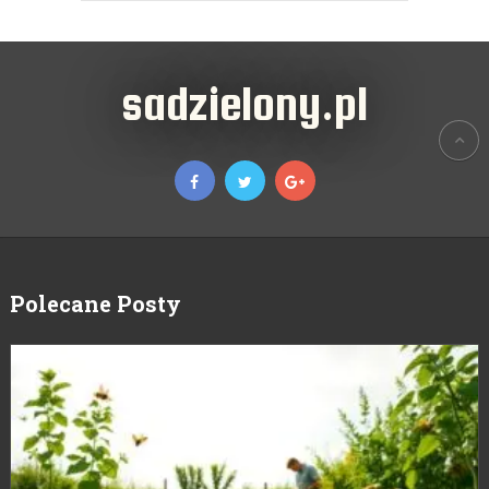
sadzielony.pl
Polecane Posty