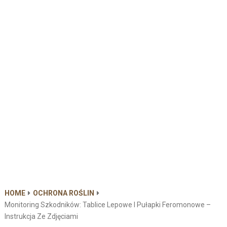
HOME
OCHRONA ROŚLIN
Monitoring Szkodników: Tablice Lepowe I Pułapki Feromonowe –
Instrukcja Ze Zdjęciami