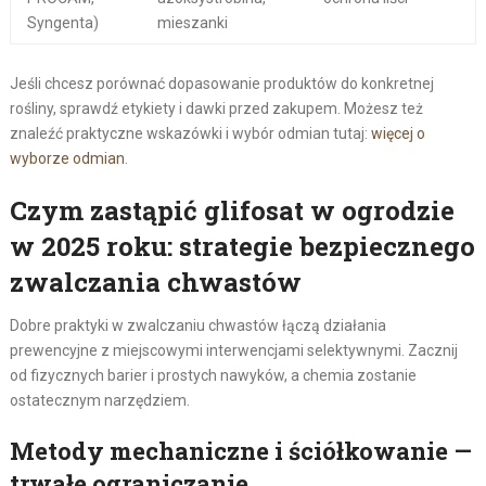
Syngenta)
mieszanki
Jeśli chcesz porównać dopasowanie produktów do konkretnej
rośliny, sprawdź etykiety i dawki przed zakupem. Możesz też
znaleźć praktyczne wskazówki i wybór odmian tutaj:
więcej o
wyborze odmian
.
Czym zastąpić glifosat w ogrodzie
w 2025 roku: strategie bezpiecznego
zwalczania chwastów
Dobre praktyki w zwalczaniu chwastów łączą działania
prewencyjne z miejscowymi interwencjami selektywnymi. Zacznij
od fizycznych barier i prostych nawyków, a chemia zostanie
ostatecznym narzędziem.
Metody mechaniczne i ściółkowanie —
trwałe ograniczanie