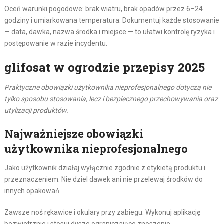
Oceń warunki pogodowe: brak wiatru, brak opadów przez 6–24
godziny i umiarkowana temperatura. Dokumentuj każde stosowanie
— data, dawka, nazwa środka i miejsce — to ułatwi kontrolę ryzyka i
postępowanie w razie incydentu.
glifosat w ogrodzie przepisy 2025
Praktyczne obowiązki użytkownika nieprofesjonalnego dotyczą nie
tylko sposobu stosowania, lecz i bezpiecznego przechowywania oraz
utylizacji produktów.
Najważniejsze obowiązki
użytkownika nieprofesjonalnego
Jako użytkownik działaj wyłącznie zgodnie z etykietą produktu i
przeznaczeniem. Nie dziel dawek ani nie przelewaj środków do
innych opakowań.
Zawsze noś rękawice i okulary przy zabiegu. Wykonuj aplikację