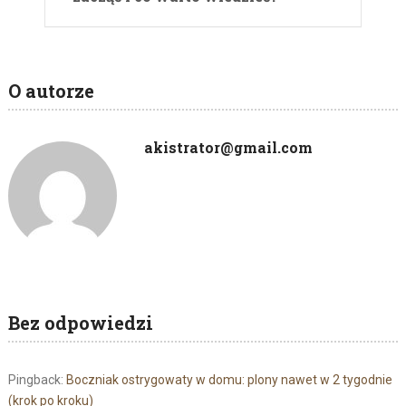
O autorze
akistrator@gmail.com
Bez odpowiedzi
Pingback:
Boczniak ostrygowaty w domu: plony nawet w 2 tygodnie
(krok po kroku)