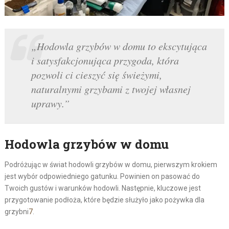
„Hodowla grzybów w domu to ekscytująca
i satysfakcjonująca przygoda, która
pozwoli ci cieszyć się świeżymi,
naturalnymi grzybami z twojej własnej
uprawy.”
Hodowla grzybów w domu
Podróżując w świat hodowli grzybów w domu, pierwszym krokiem
jest wybór odpowiedniego gatunku. Powinien on pasować do
Twoich gustów i warunków hodowli. Następnie, kluczowe jest
przygotowanie podłoża, które będzie służyło jako pożywka dla
grzybni
7
.