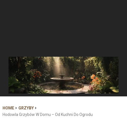
HOME
GRZYBY
Hodowla Grzybów W Domu – Od Kuchni Do Ogrodu