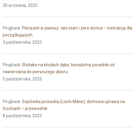
30 września, 2025
Pingback:
Pieczarki w piwnicy: tani start i zero słońca – instrukcja dla
początkujących
3 października, 2025
Pingback:
Shiitake na kłodach dębu: kompletny poradnik od
nawiercania do pierwszego zbioru
5 października, 2025
Pingback:
Soplówka jeżowata (Lion’s Mane): domowa uprawa na
trocinach – przewodnik
8 października, 2025