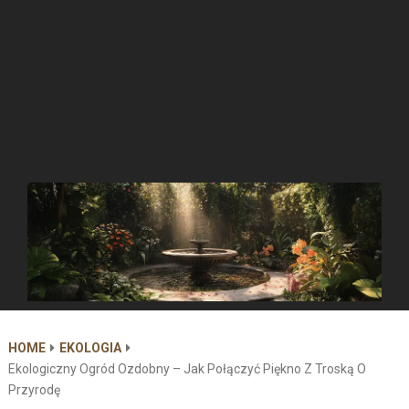
HOME
EKOLOGIA
Ekologiczny Ogród Ozdobny – Jak Połączyć Piękno Z Troską O
Przyrodę