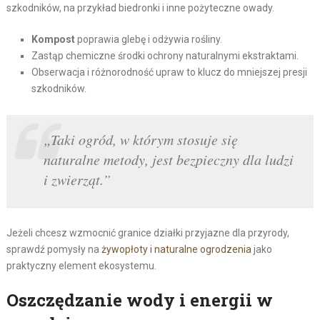
szkodników, na przykład biedronki i inne pożyteczne owady.
Kompost
poprawia glebę i odżywia rośliny.
Zastąp chemiczne środki ochrony naturalnymi ekstraktami.
Obserwacja i różnorodność upraw to klucz do mniejszej presji
szkodników.
„Taki ogród, w którym stosuje się
naturalne metody, jest bezpieczny dla ludzi
i zwierząt.”
Jeżeli chcesz wzmocnić granice działki przyjazne dla przyrody,
sprawdź pomysły na
żywopłoty i naturalne ogrodzenia
jako
praktyczny element ekosystemu.
Oszczędzanie wody i energii w