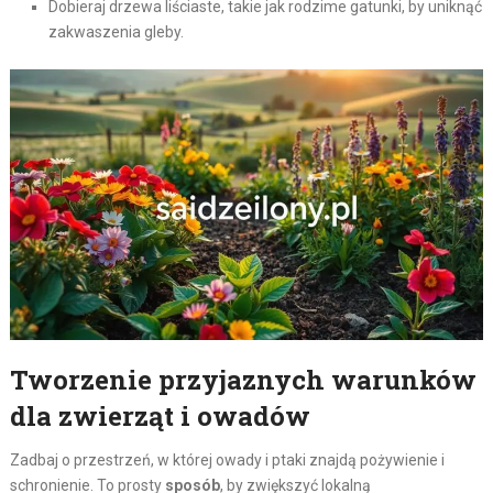
Dobieraj drzewa liściaste, takie jak rodzime gatunki, by uniknąć
zakwaszenia gleby.
Tworzenie przyjaznych warunków
dla zwierząt i owadów
Zadbaj o przestrzeń, w której owady i ptaki znajdą pożywienie i
schronienie. To prosty
sposób
, by zwiększyć lokalną