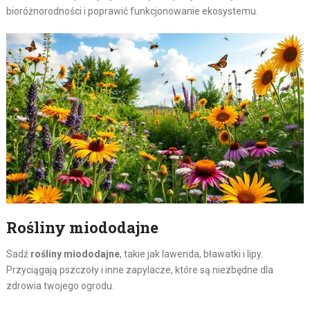
bioróżnorodności i poprawić funkcjonowanie ekosystemu.
Rośliny miododajne
Sadź
rośliny miododajne
, takie jak lawenda, bławatki i lipy.
Przyciągają pszczoły i inne zapylacze, które są niezbędne dla
zdrowia twojego ogrodu.