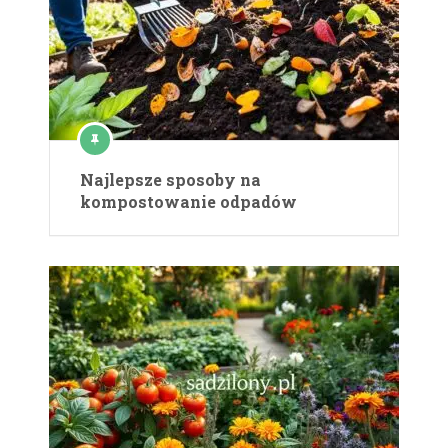
Najlepsze sposoby na
kompostowanie odpadów