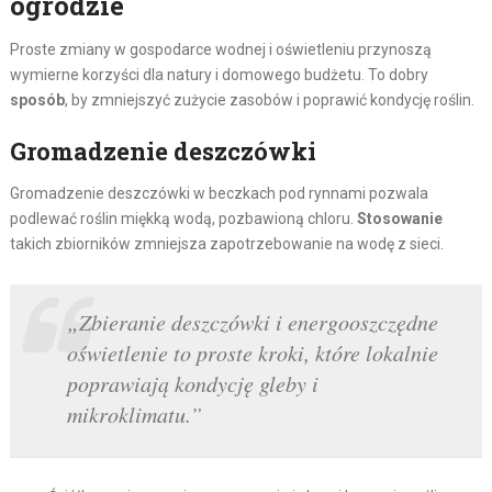
ogrodzie
Proste zmiany w gospodarce wodnej i oświetleniu przynoszą
wymierne korzyści dla natury i domowego budżetu. To dobry
sposób
, by zmniejszyć zużycie zasobów i poprawić kondycję roślin.
Gromadzenie deszczówki
Gromadzenie deszczówki w beczkach pod rynnami pozwala
podlewać roślin miękką wodą, pozbawioną chloru.
Stosowanie
takich zbiorników zmniejsza zapotrzebowanie na wodę z sieci.
„Zbieranie deszczówki i energooszczędne
oświetlenie to proste kroki, które lokalnie
poprawiają kondycję gleby i
mikroklimatu.”