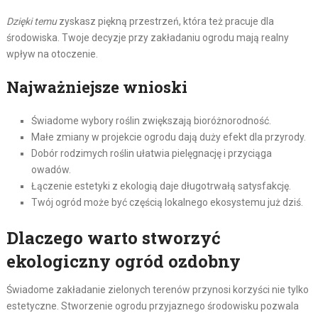
Dzięki temu
zyskasz piękną przestrzeń, która też pracuje dla
środowiska. Twoje decyzje przy zakładaniu ogrodu mają realny
wpływ na otoczenie.
Najważniejsze wnioski
Świadome wybory roślin zwiększają bioróżnorodność.
Małe zmiany w projekcie ogrodu dają duży efekt dla przyrody.
Dobór rodzimych roślin ułatwia pielęgnację i przyciąga
owadów.
Łączenie estetyki z ekologią daje długotrwałą satysfakcję.
Twój ogród może być częścią lokalnego ekosystemu już dziś.
Dlaczego warto stworzyć
ekologiczny ogród ozdobny
Świadome zakładanie zielonych terenów przynosi korzyści nie tylko
estetyczne. Stworzenie ogrodu przyjaznego środowisku pozwala