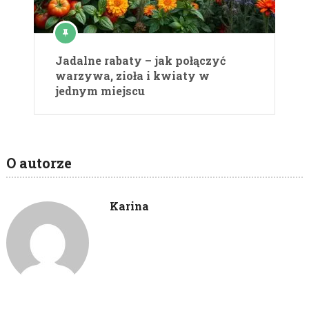
Jadalne rabaty – jak połączyć
warzywa, zioła i kwiaty w
jednym miejscu
O autorze
Karina