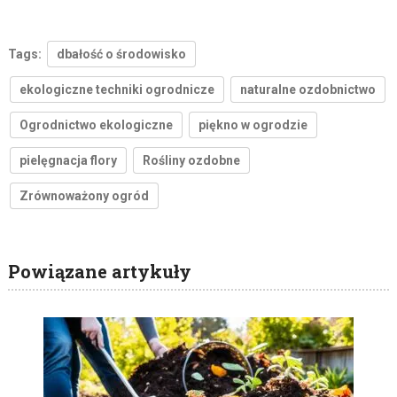
Tags:
dbałość o środowisko
ekologiczne techniki ogrodnicze
naturalne ozdobnictwo
Ogrodnictwo ekologiczne
piękno w ogrodzie
pielęgnacja flory
Rośliny ozdobne
Zrównoważony ogród
Powiązane artykuły