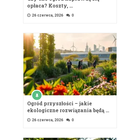
opłaca? Koszty, …
26 czerwca, 2026
0
Ogród przyszłości – jakie
ekologiczne rozwiązania będą …
26 czerwca, 2026
0