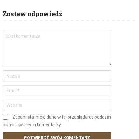
Zostaw odpowiedź
Zapamiętaj moje dane w tej przeglądarce podczas
pisania kolejnych komentarzy.