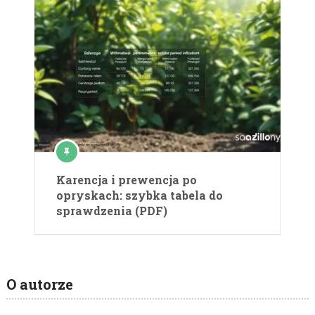
Karencja i prewencja po
opryskach: szybka tabela do
sprawdzenia (PDF)
O autorze