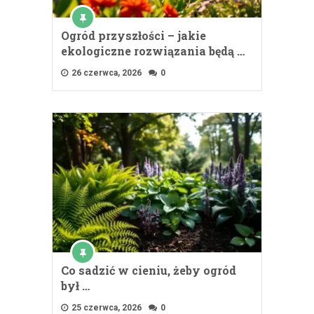
Ogród przyszłości – jakie
ekologiczne rozwiązania będą …
26 czerwca, 2026
0
Co sadzić w cieniu, żeby ogród
był …
25 czerwca, 2026
0