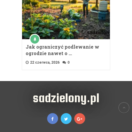
Jak ograniczyć podlewanie w
ogrodzie nawet o …
22 czerwca, 2026
0
sadzielony.pl