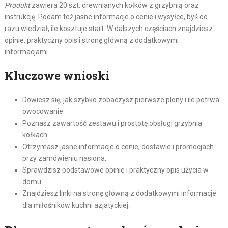
Produkt
zawiera 20 szt. drewnianych kołków z grzybnią oraz
instrukcję. Podam też jasne informacje o cenie i wysyłce, byś od
razu wiedział, ile kosztuje start. W dalszych częściach znajdziesz
opinie, praktyczny opis i stronę główną z dodatkowymi
informacjami.
Kluczowe wnioski
Dowiesz się, jak szybko zobaczysz pierwsze plony i ile potrwa
owocowanie.
Poznasz zawartość zestawu i prostotę obsługi grzybnia
kołkach.
Otrzymasz jasne informacje o cenie, dostawie i promocjach
przy zamówieniu nasiona.
Sprawdzisz podstawowe opinie i praktyczny opis użycia w
domu.
Znajdziesz linki na stronę główną z dodatkowymi informacje
dla miłośników kuchni azjatyckiej.