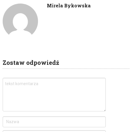
Mirela Bykowska
Zostaw odpowiedź