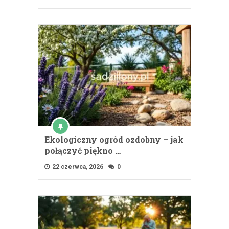
Ekologiczny ogród ozdobny – jak
połączyć piękno …
22 czerwca, 2026
0