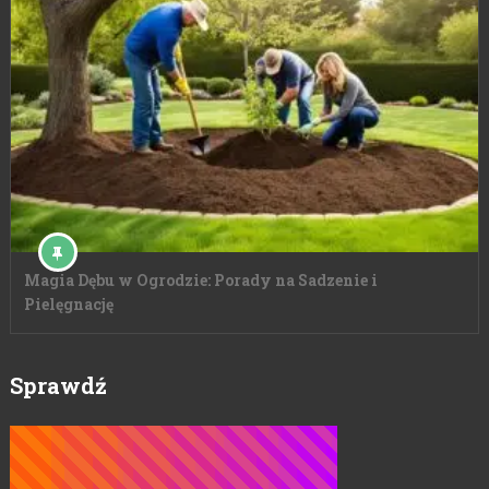
Magia Dębu w Ogrodzie: Porady na Sadzenie i
Pielęgnację
Sprawdź