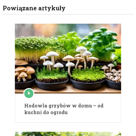
Powiązane artykuły
Hodowla grzybów w domu – od
kuchni do ogrodu