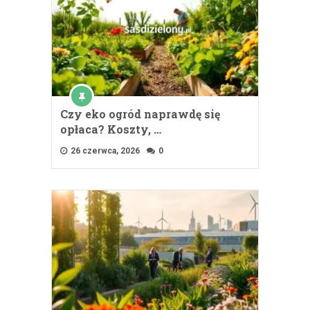
Czy eko ogród naprawdę się
opłaca? Koszty, …
26 czerwca, 2026
0