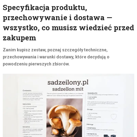
Specyfikacja produktu,
przechowywanie i dostawa —
wszystko, co musisz wiedzieć przed
zakupem
Zanim kupisz zestaw, poznaj szczegóły techniczne,
przechowywania i warunki dostawy, które decydują o
powodzeniu pierwszych zbiorów.