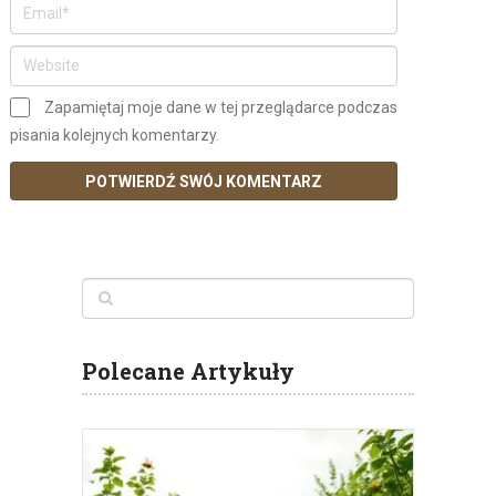
Zapamiętaj moje dane w tej przeglądarce podczas
pisania kolejnych komentarzy.
Polecane Artykuły