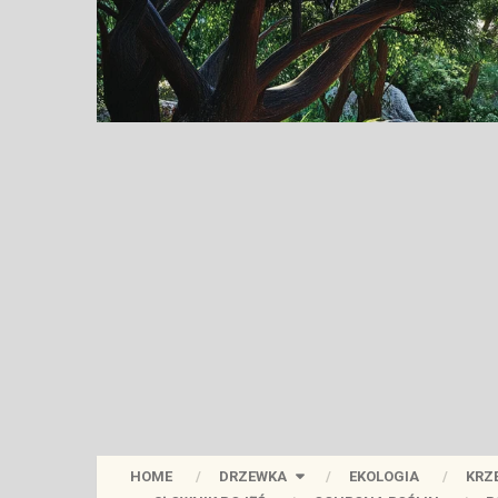
HOME
DRZEWKA
EKOLOGIA
KRZ