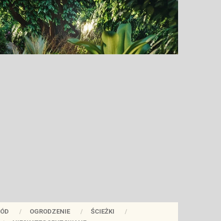
ÓD
OGRODZENIE
ŚCIEŻKI