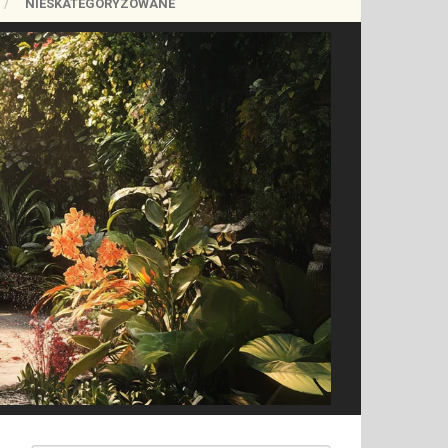
NIESKATEGORYZOWANE