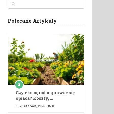
Polecane Artykuły
Czy eko ogród naprawdę się
opłaca? Koszty, …
26 czerwca, 2026
0