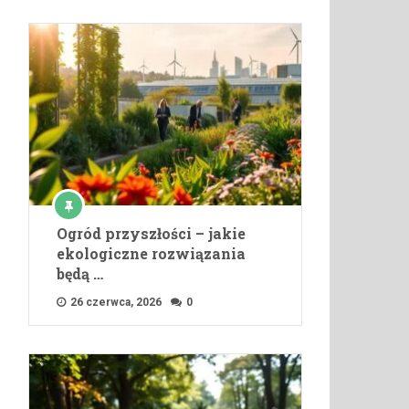
Ogród przyszłości – jakie
ekologiczne rozwiązania
będą …
26 czerwca, 2026
0