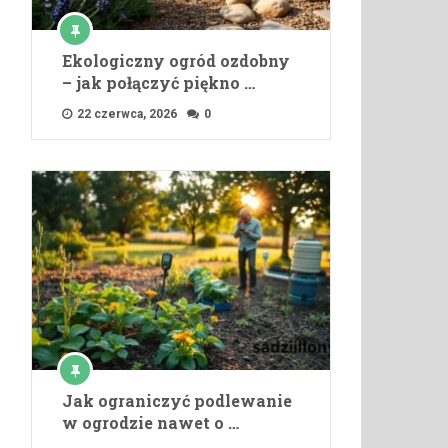
Ekologiczny ogród ozdobny
– jak połączyć piękno …
22 czerwca, 2026
0
Jak ograniczyć podlewanie
w ogrodzie nawet o …