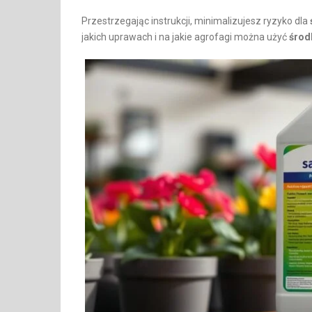
Przestrzegając instrukcji, minimalizujesz ryzyko dla
jakich uprawach i na jakie agrofagi można użyć
środ