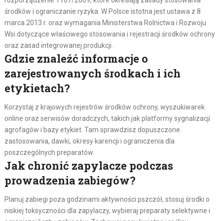
środków i ograniczanie ryzyka. W Polsce istotna jest ustawa z 8
marca 2013 r. oraz wymagania Ministerstwa Rolnictwa i Rozwoju
Wsi dotyczące właściwego stosowania i rejestracji środków ochrony
oraz zasad integrowanej produkcji.
Gdzie znaleźć informacje o
zarejestrowanych środkach i ich
etykietach?
Korzystaj z krajowych rejestrów środków ochrony, wyszukiwarek
online oraz serwisów doradczych, takich jak platformy sygnalizacji
agrofagów i bazy etykiet. Tam sprawdzisz dopuszczone
zastosowania, dawki, okresy karencji i ograniczenia dla
poszczególnych preparatów.
Jak chronić zapylacze podczas
prowadzenia zabiegów?
Planuj zabiegi poza godzinami aktywności pszczół, stosuj środki o
niskiej toksyczności dla zapylaczy, wybieraj preparaty selektywne i