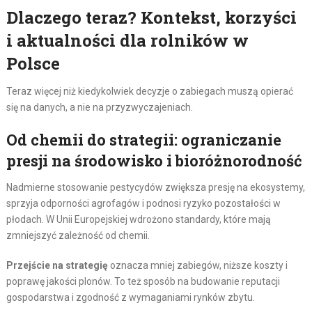
Dlaczego teraz? Kontekst, korzyści
i aktualności dla rolników w
Polsce
Teraz więcej niż kiedykolwiek decyzje o zabiegach muszą opierać
się na danych, a nie na przyzwyczajeniach.
Od chemii do strategii: ograniczanie
presji na środowisko i bioróżnorodność
Nadmierne stosowanie pestycydów zwiększa presję na ekosystemy,
sprzyja odporności agrofagów i podnosi ryzyko pozostałości w
płodach. W Unii Europejskiej wdrożono standardy, które mają
zmniejszyć zależność od chemii.
Przejście na strategię
oznacza mniej zabiegów, niższe koszty i
poprawę jakości plonów. To też sposób na budowanie reputacji
gospodarstwa i zgodność z wymaganiami rynków zbytu.