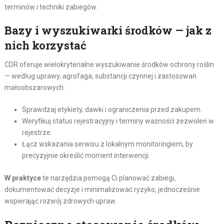
terminów i techniki zabiegów.
Bazy i wyszukiwarki środków — jak z
nich korzystać
CDR oferuje wielokryterialne wyszukiwanie środków ochrony roślin
— według uprawy, agrofaga, substancji czynnej i zastosowań
małoobszarowych.
Sprawdzaj etykiety, dawki i ograniczenia przed zakupem.
Weryfikuj status rejestracyjny i terminy ważności zezwoleń w
rejestrze.
Łącz wskazania serwisu z lokalnym monitoringiem, by
precyzyjnie określić moment interwencji.
W praktyce
te narzędzia pomogą Ci planować zabiegi,
dokumentować decyzje i minimalizować ryzyko, jednocześnie
wspierając rozwój zdrowych upraw.