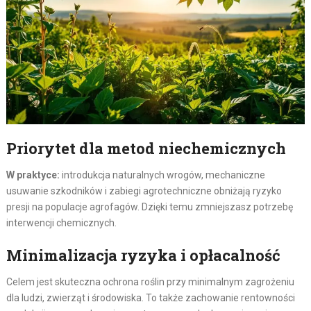
Priorytet dla metod niechemicznych
W praktyce:
introdukcja naturalnych wrogów, mechaniczne
usuwanie szkodników i zabiegi agrotechniczne obniżają ryzyko
presji na populacje agrofagów. Dzięki temu zmniejszasz potrzebę
interwencji chemicznych.
Minimalizacja ryzyka i opłacalność
Celem jest skuteczna ochrona roślin przy minimalnym zagrożeniu
dla ludzi, zwierząt i środowiska. To także zachowanie rentowności