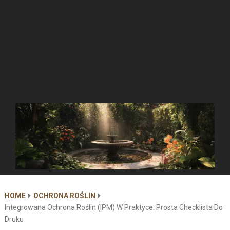
HOME
OCHRONA ROŚLIN
Integrowana Ochrona Roślin (IPM) W Praktyce: Prosta Checklista Do
Druku