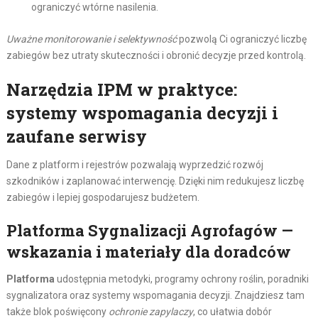
ograniczyć wtórne nasilenia.
Uważne monitorowanie i selektywność
pozwolą Ci ograniczyć liczbę
zabiegów bez utraty skuteczności i obronić decyzje przed kontrolą.
Narzędzia IPM w praktyce:
systemy wspomagania decyzji i
zaufane serwisy
Dane z platform i rejestrów pozwalają wyprzedzić rozwój
szkodników i zaplanować interwencję. Dzięki nim redukujesz liczbę
zabiegów i lepiej gospodarujesz budżetem.
Platforma Sygnalizacji Agrofagów —
wskazania i materiały dla doradców
Platforma
udostępnia metodyki, programy ochrony roślin, poradniki
sygnalizatora oraz systemy wspomagania decyzji. Znajdziesz tam
także blok poświęcony
ochronie zapylaczy
, co ułatwia dobór