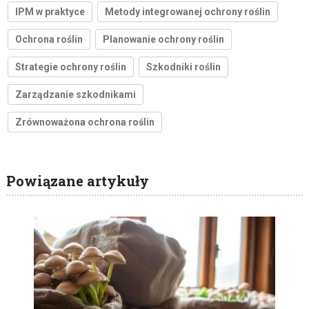
IPM w praktyce
Metody integrowanej ochrony roślin
Ochrona roślin
Planowanie ochrony roślin
Strategie ochrony roślin
Szkodniki roślin
Zarządzanie szkodnikami
Zrównoważona ochrona roślin
Powiązane artykuły