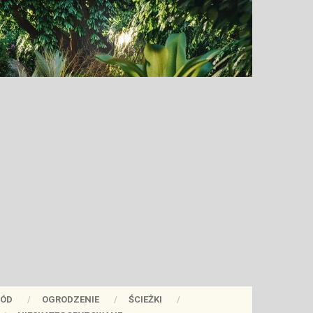
ÓD
OGRODZENIE
ŚCIEŻKI