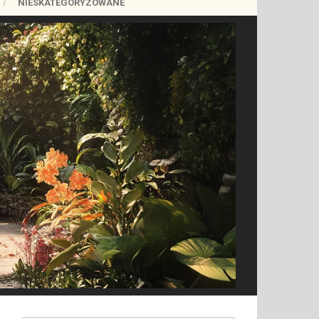
NIESKATEGORYZOWANE