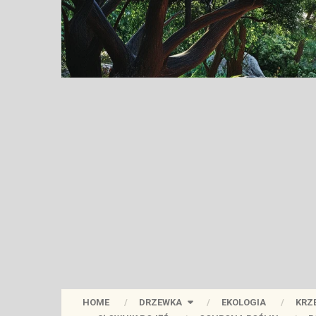
HOME
DRZEWKA
EKOLOGIA
KRZ