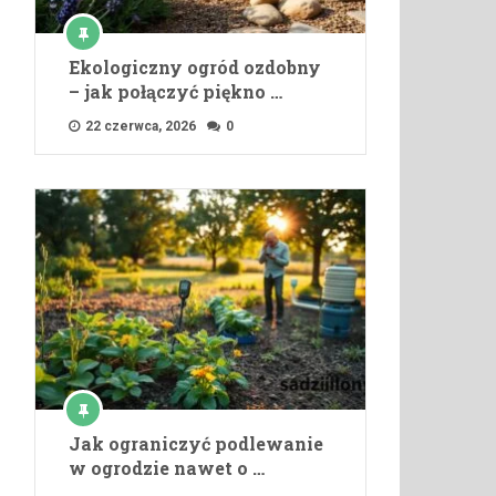
Ekologiczny ogród ozdobny
– jak połączyć piękno …
22 czerwca, 2026
0
Jak ograniczyć podlewanie
w ogrodzie nawet o …