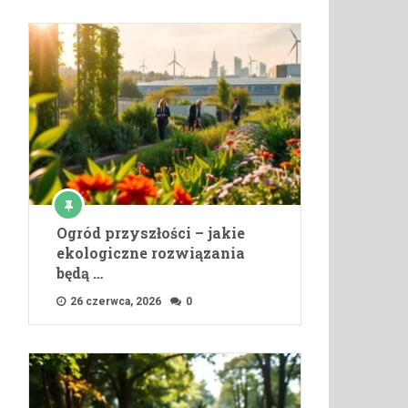
Ogród przyszłości – jakie
ekologiczne rozwiązania
będą …
26 czerwca, 2026
0