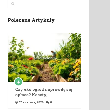
Polecane Artykuły
Czy eko ogród naprawdę się
opłaca? Koszty, …
26 czerwca, 2026
0