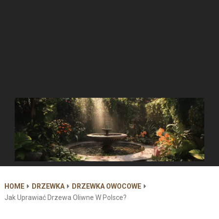
HOME
DRZEWKA
DRZEWKA OWOCOWE
Jak Uprawiać Drzewa Oliwne W Polsce?