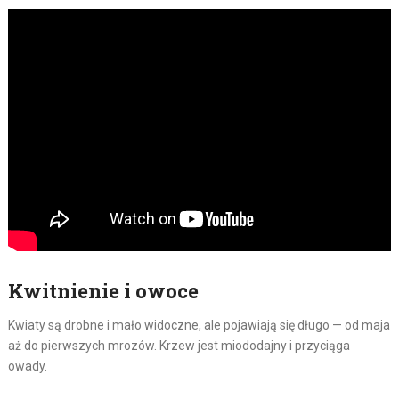
Kwitnienie i owoce
Kwiaty są drobne i mało widoczne, ale pojawiają się długo — od maja
aż do pierwszych mrozów. Krzew jest miododajny i przyciąga
owady.