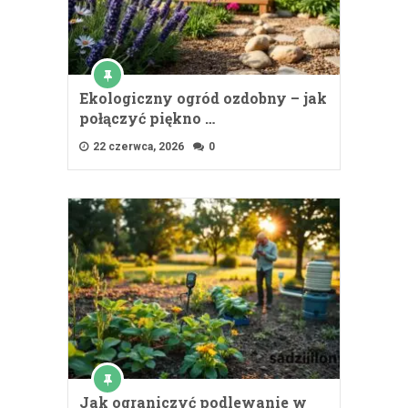
Ekologiczny ogród ozdobny – jak
połączyć piękno …
22 czerwca, 2026
0
Jak ograniczyć podlewanie w