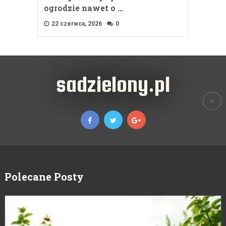
ogrodzie nawet o …
22 czerwca, 2026
0
sadzielony.pl
Polecane Posty