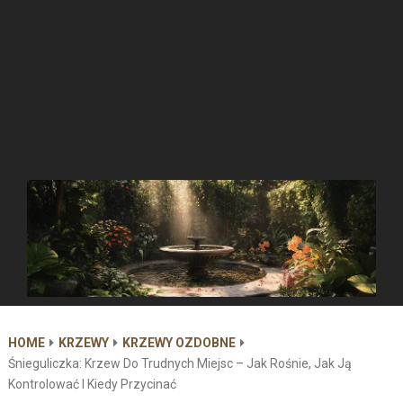
HOME
KRZEWY
KRZEWY OZDOBNE
Śnieguliczka: Krzew Do Trudnych Miejsc – Jak Rośnie, Jak Ją
Kontrolować I Kiedy Przycinać