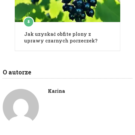
Jak uzyskać obfite plony z
uprawy czarnych porzeczek?
O autorze
Karina