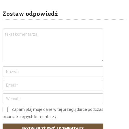
Zostaw odpowiedź
Zapamiętaj moje dane w tej przeglądarce podczas
pisania kolejnych komentarzy.