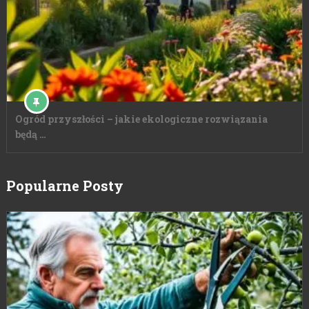
Ogród przyszłości – jakie ekologiczne rozwiązania
będą …
Popularne Posty