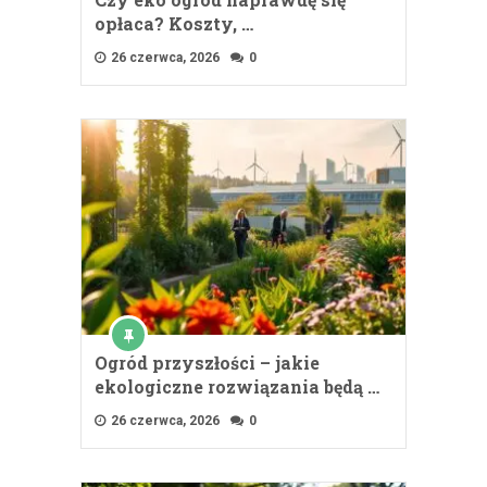
opłaca? Koszty, …
26 czerwca, 2026
0
Ogród przyszłości – jakie
ekologiczne rozwiązania będą …
26 czerwca, 2026
0