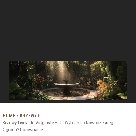
HOME
KRZEWY
Krzewy Liściaste Vs Iglaste – Co Wybrać Do Nowoczesnego
Ogrodu? Porównanie