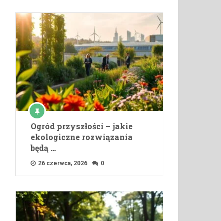
Ogród przyszłości – jakie
ekologiczne rozwiązania
będą …
26 czerwca, 2026
0