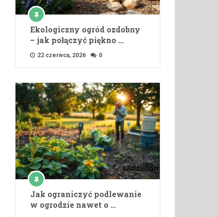
Ekologiczny ogród ozdobny
– jak połączyć piękno …
22 czerwca, 2026
0
Jak ograniczyć podlewanie
w ogrodzie nawet o …