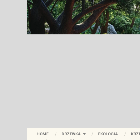
HOME
DRZEWKA
EKOLOGIA
KRZ