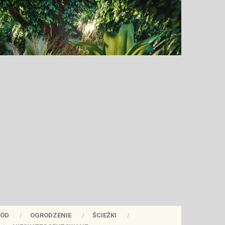
ÓD
OGRODZENIE
ŚCIEŻKI