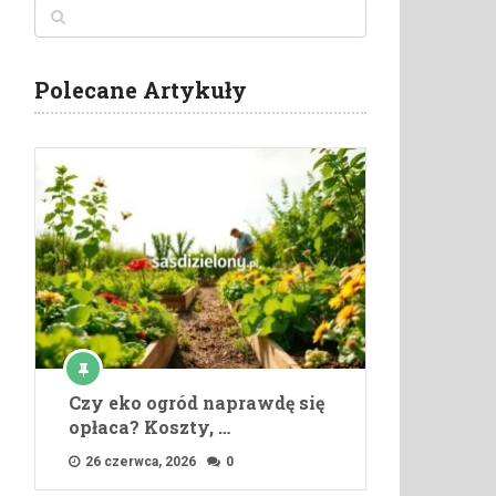
Polecane Artykuły
Czy eko ogród naprawdę się
opłaca? Koszty, …
26 czerwca, 2026
0