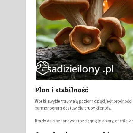
Plon i stabilność
Worki
zwykle trzymają poziom dzięki jednorodności 
harmonogram dostaw dla grupy klientów.
Kłody
dają sezonowe i rozciągnięte zbiory, często z 