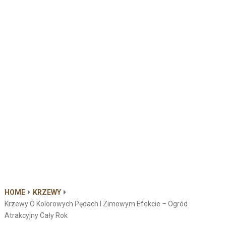
HOME
KRZEWY
Krzewy O Kolorowych Pędach I Zimowym Efekcie – Ogród
Atrakcyjny Cały Rok