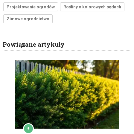
Projektowanie ogrodów
Rośliny o kolorowych pędach
Zimowe ogrodnictwo
Powiązane artykuły