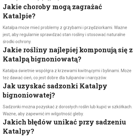
Jakie choroby mogą zagrażać
Katalpie?
Katalpa może mieć problemy z grzybami i przędziorkami. Ważne
jest, aby regularnie sprawdzać stan rośliny i stosować naturalne
środki ochrony.
Jakie rośliny najlepiej komponują się z
Katalpą bignoniowatą?
Katalpa świetnie współgra z krzewami kwitnącymi i bylinami. Może
też dawać cień, co jest dobre dla tulipanów i narcyzów.
Jak uzyskać sadzonki Katalpy
bignoniowatej?
Sadzonki można pozyskać z dorosłych roślin lub kupić w szkółkach.
Ważne, aby zapewnić im wilgotność gleby.
Jakich błędów unikać przy sadzeniu
Katalpy?