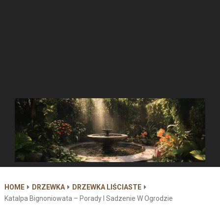
HOME
DRZEWKA
DRZEWKA LIŚCIASTE
Katalpa Bignoniowata – Porady I Sadzenie W Ogrodzie