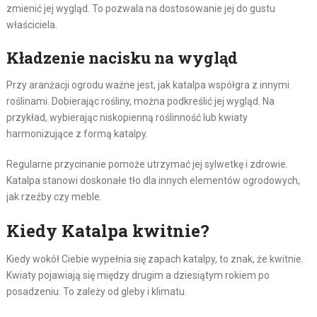
zmienić jej wygląd. To pozwala na dostosowanie jej do gustu
właściciela.
Kładzenie nacisku na wygląd
Przy aranżacji ogrodu ważne jest, jak katalpa współgra z innymi
roślinami. Dobierając rośliny, można podkreślić jej wygląd. Na
przykład, wybierając niskopienną roślinność lub kwiaty
harmonizujące z formą katalpy.
Regularne przycinanie pomoże utrzymać jej sylwetkę i zdrowie.
Katalpa stanowi doskonałe tło dla innych elementów ogrodowych,
jak rzeźby czy meble.
Kiedy Katalpa kwitnie?
Kiedy wokół Ciebie wypełnia się zapach katalpy, to znak, że kwitnie.
Kwiaty pojawiają się między drugim a dziesiątym rokiem po
posadzeniu. To zależy od gleby i klimatu.