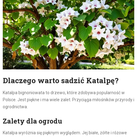
Dlaczego warto sadzić Katalpę?
Katalpa bignoniowata to drzewo, które zdobywa popularność w
Polsce. Jest piękne i ma wiele zalet. Przyciąga miłośników przyrody i
ogrodnictwa.
Zalety dla ogrodu
Katalpa wyróżnia się pięknym wyglądem. Jej białe, żółte i różowe