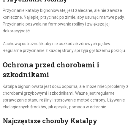
Przycinanie katalpy bignoniowatej jest zalecane, ale nie zawsze
konieczne. Najlepiej przycinać po zimie, aby usunąć martwe pędy.
Przycinanie pozwala na formowanie rośliny i zwiększa jej
dekoracyjność.
Zachowaj ostrożność, aby nie uszkodzić zdrowych pędów.
Regularne przycinanie z każdej strony sprzyja gęstszemu pokroju.
Ochrona przed chorobami i
szkodnikami
Katalpa bignoniowata jest dość odporna, ale może mieć problemy z
chorobami grzybowymi i szkodnikami. Ważne jest regularne
sprawdzanie stanu rośliny i stosowanie metod ochrony. Używanie
ekologicznych środków, jak opryski, pomaga w ochronie.
Najczęstsze choroby Katalpy