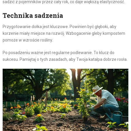
sadzić z pojemników przez cały rok, co daje większą elastyczność.
Technika sadzenia
Przygotowanie dołka jest kluczowe. Powinien być głęboki, aby
korzenie miały miejsce na rozwój. Wzbogacenie gleby kompostem
pomoże w wzroście rośliny.
Po posadzeniu ważne jest regularne podlewanie. To klucz do
sukcesu. Pamiętaj o tych zasadach, aby Twoja katalpa dobrze rosła.