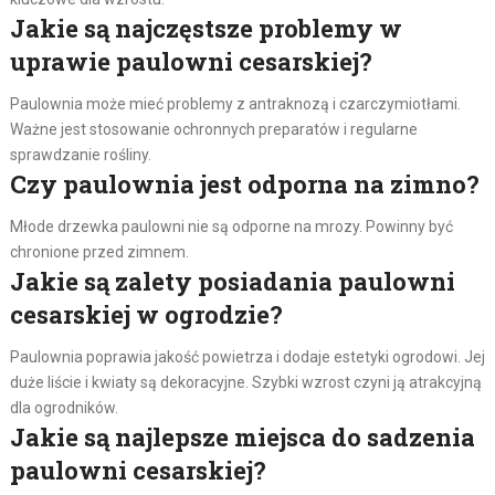
Jakie są najczęstsze problemy w
uprawie paulowni cesarskiej?
Paulownia może mieć problemy z antraknozą i czarczymiotłami.
Ważne jest stosowanie ochronnych preparatów i regularne
sprawdzanie rośliny.
Czy paulownia jest odporna na zimno?
Młode drzewka paulowni nie są odporne na mrozy. Powinny być
chronione przed zimnem.
Jakie są zalety posiadania paulowni
cesarskiej w ogrodzie?
Paulownia poprawia jakość powietrza i dodaje estetyki ogrodowi. Jej
duże liście i kwiaty są dekoracyjne. Szybki wzrost czyni ją atrakcyjną
dla ogrodników.
Jakie są najlepsze miejsca do sadzenia
paulowni cesarskiej?