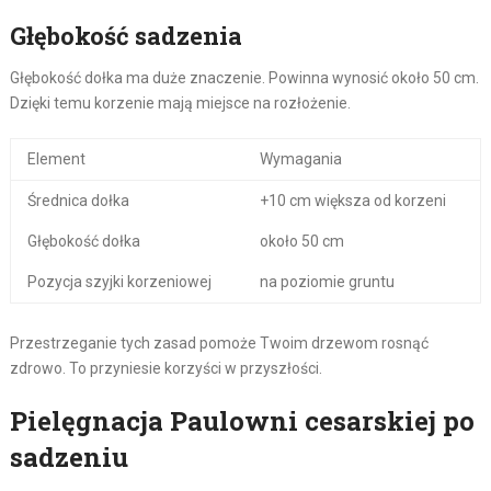
Głębokość sadzenia
Głębokość dołka ma duże znaczenie. Powinna wynosić około 50 cm.
Dzięki temu korzenie mają miejsce na rozłożenie.
Element
Wymagania
Średnica dołka
+10 cm większa od korzeni
Głębokość dołka
około 50 cm
Pozycja szyjki korzeniowej
na poziomie gruntu
Przestrzeganie tych zasad pomoże Twoim drzewom rosnąć
zdrowo. To przyniesie korzyści w przyszłości.
Pielęgnacja Paulowni cesarskiej po
sadzeniu