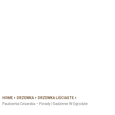
HOME
DRZEWKA
DRZEWKA LIŚCIASTE
Paulownia Cesarska – Porady I Sadzenie W Ogrodzie