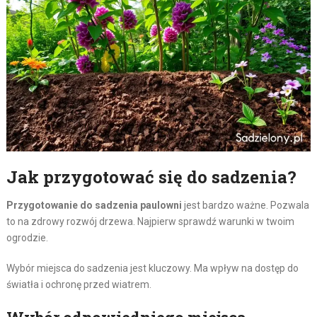
Jak przygotować się do sadzenia?
Przygotowanie do sadzenia paulowni
jest bardzo ważne. Pozwala
to na zdrowy rozwój drzewa. Najpierw sprawdź warunki w twoim
ogrodzie.
Wybór miejsca do sadzenia jest kluczowy. Ma wpływ na dostęp do
światła i ochronę przed wiatrem.