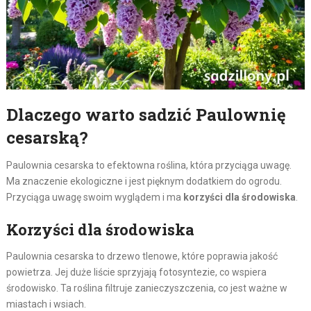
Dlaczego warto sadzić Paulownię
cesarską?
Paulownia cesarska to efektowna roślina, która przyciąga uwagę.
Ma znaczenie ekologiczne i jest pięknym dodatkiem do ogrodu.
Przyciąga uwagę swoim wyglądem i ma
korzyści dla środowiska
.
Korzyści dla środowiska
Paulownia cesarska to drzewo tlenowe, które poprawia jakość
powietrza. Jej duże liście sprzyjają fotosyntezie, co wspiera
środowisko. Ta roślina filtruje zanieczyszczenia, co jest ważne w
miastach i wsiach.