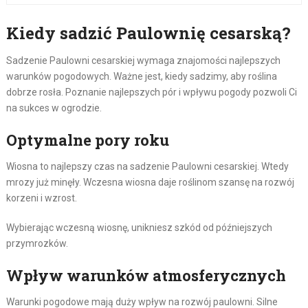
Kiedy sadzić Paulownię cesarską?
Sadzenie Paulowni cesarskiej wymaga znajomości najlepszych
warunków pogodowych. Ważne jest, kiedy sadzimy, aby roślina
dobrze rosła. Poznanie najlepszych pór i wpływu pogody pozwoli Ci
na sukces w ogrodzie.
Optymalne pory roku
Wiosna to najlepszy czas na sadzenie Paulowni cesarskiej. Wtedy
mrozy już minęły. Wczesna wiosna daje roślinom szansę na rozwój
korzeni i wzrost.
Wybierając wczesną wiosnę, unikniesz szkód od późniejszych
przymrozków.
Wpływ warunków atmosferycznych
Warunki pogodowe mają duży wpływ na rozwój paulowni. Silne