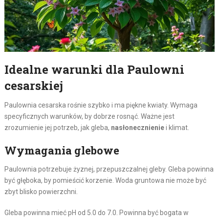
Idealne warunki dla Paulowni
cesarskiej
Paulownia cesarska rośnie szybko i ma piękne kwiaty. Wymaga
specyficznych warunków, by dobrze rosnąć. Ważne jest
zrozumienie jej potrzeb, jak gleba,
nasłonecznienie
i klimat.
Wymagania glebowe
Paulownia potrzebuje żyznej, przepuszczalnej gleby. Gleba powinna
być głęboka, by pomieścić korzenie. Woda gruntowa nie może być
zbyt blisko powierzchni.
Gleba powinna mieć pH od 5.0 do 7.0. Powinna być bogata w