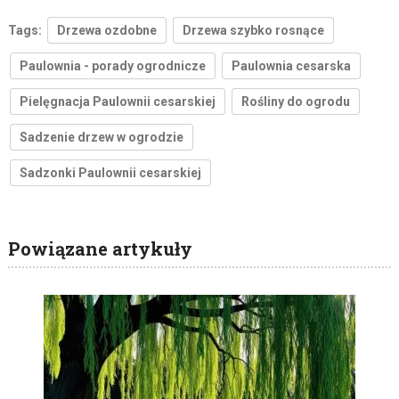
Tags:
Drzewa ozdobne
Drzewa szybko rosnące
Paulownia - porady ogrodnicze
Paulownia cesarska
Pielęgnacja Paulownii cesarskiej
Rośliny do ogrodu
Sadzenie drzew w ogrodzie
Sadzonki Paulownii cesarskiej
Powiązane artykuły