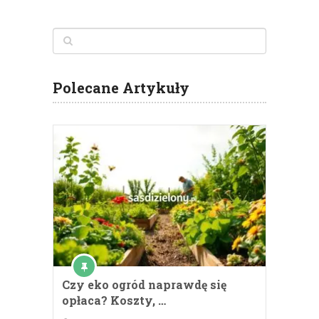
Polecane Artykuły
Czy eko ogród naprawdę się
opłaca? Koszty, …