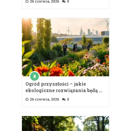
26 czerwca, 2026
0
Ogród przyszłości – jakie
ekologiczne rozwiązania będą …
26 czerwca, 2026
0