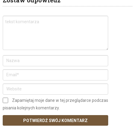
Zapamiętaj moje dane w tej przeglądarce podczas
pisania kolejnych komentarzy.