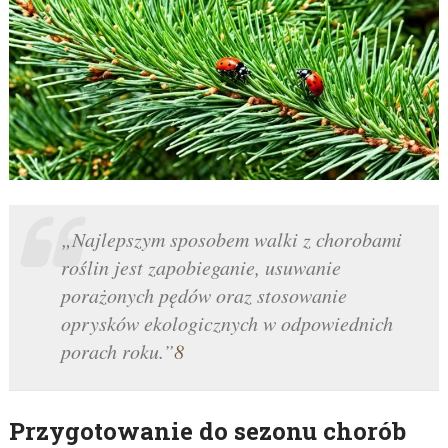
„Najlepszym sposobem walki z chorobami
roślin jest zapobieganie, usuwanie
porażonych pędów oraz stosowanie
oprysków ekologicznych w odpowiednich
porach roku.”
8
Przygotowanie do sezonu chorób