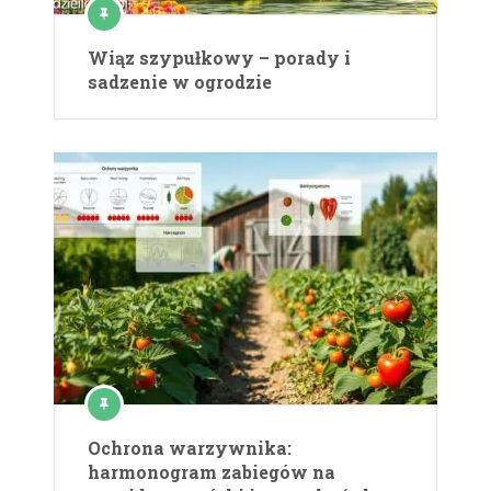
Wiąz szypułkowy – porady i
sadzenie w ogrodzie
Ochrona warzywnika:
harmonogram zabiegów na