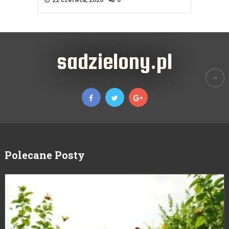
sadzielony.pl
Polecane Posty