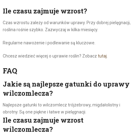
Ile czasu zajmuje wzrost?
Czas wzrostu zależy od warunków uprawy. Przy dobrej pielęgnacji,
roślina rośnie szybko. Zazwyczaj w kilka miesięcy.
Regularne nawożenie i podlewanie są kluczowe.
Chcesz wiedzieć więcej o uprawie roślin? Zobacz
tutaj
.
FAQ
Jakie są najlepsze gatunki do uprawy
wilczomlecza?
Najlepsze gatunki to wilczomlecz trójżebrowy, migdałolistny i
obrotny. Są one piękne i łatwe w pielęgnacji.
Ile czasu zajmuje wzrost
wilczomlecza?