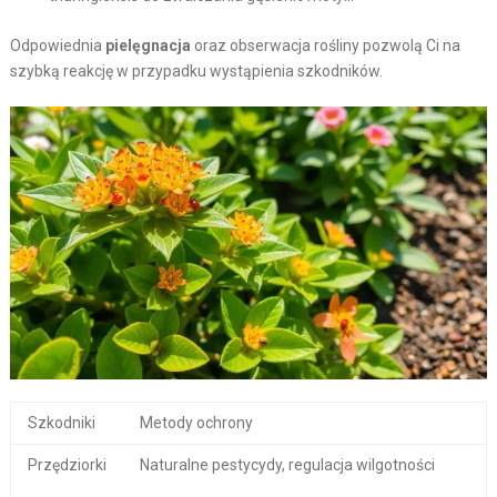
Odpowiednia
pielęgnacja
oraz obserwacja rośliny pozwolą Ci na
szybką reakcję w przypadku wystąpienia szkodników.
Szkodniki
Metody ochrony
Przędziorki
Naturalne pestycydy, regulacja wilgotności