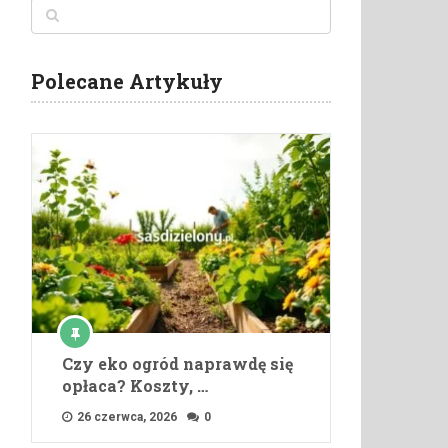
Polecane Artykuły
Czy eko ogród naprawdę się
opłaca? Koszty, …
26 czerwca, 2026
0