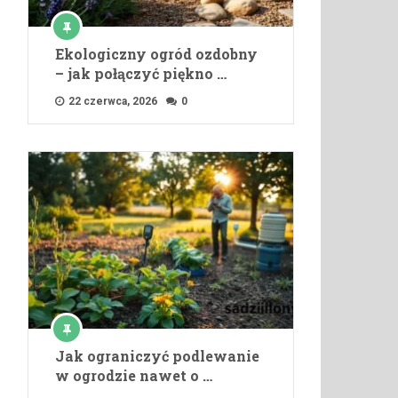
Ekologiczny ogród ozdobny
– jak połączyć piękno …
22 czerwca, 2026
0
Jak ograniczyć podlewanie
w ogrodzie nawet o …