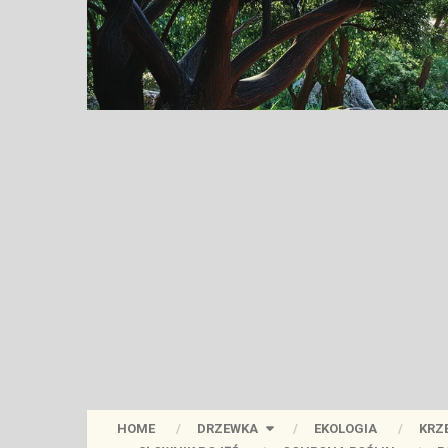
HOME
DRZEWKA
EKOLOGIA
KRZ