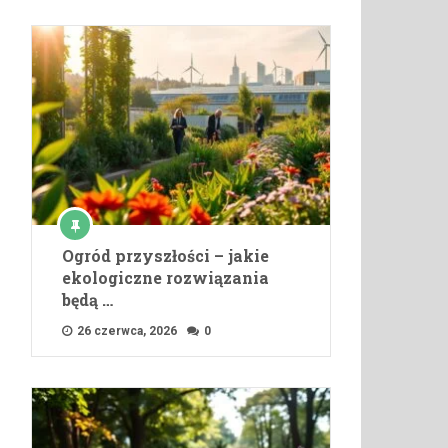
Ogród przyszłości – jakie
ekologiczne rozwiązania
będą …
26 czerwca, 2026
0