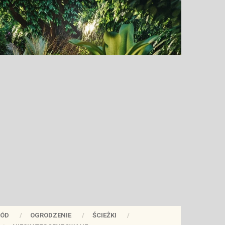
ÓD
OGRODZENIE
ŚCIEŻKI