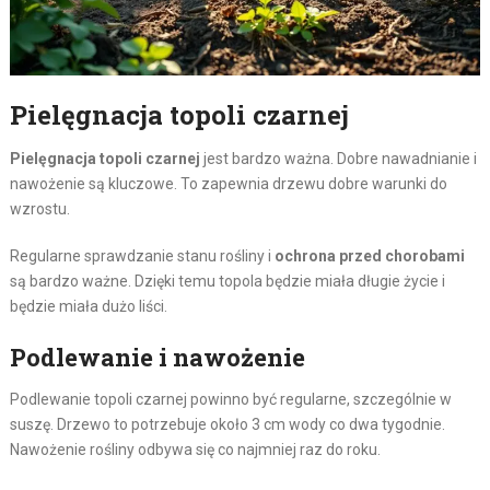
Pielęgnacja topoli czarnej
Pielęgnacja topoli czarnej
jest bardzo ważna. Dobre nawadnianie i
nawożenie są kluczowe. To zapewnia drzewu dobre warunki do
wzrostu.
Regularne sprawdzanie stanu rośliny i
ochrona przed chorobami
są bardzo ważne. Dzięki temu topola będzie miała długie życie i
będzie miała dużo liści.
Podlewanie i nawożenie
Podlewanie topoli czarnej powinno być regularne, szczególnie w
suszę. Drzewo to potrzebuje około 3 cm wody co dwa tygodnie.
Nawożenie rośliny odbywa się co najmniej raz do roku.