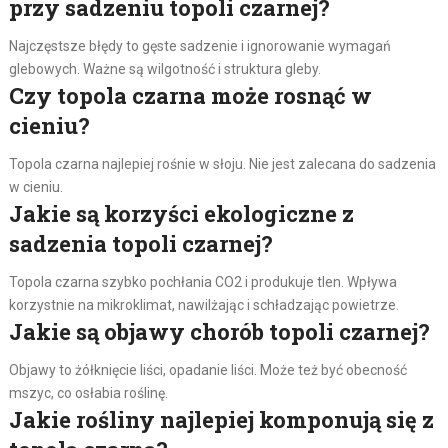
przy sadzeniu topoli czarnej?
Najczęstsze błędy to gęste sadzenie i ignorowanie wymagań
glebowych. Ważne są wilgotność i struktura gleby.
Czy topola czarna może rosnąć w
cieniu?
Topola czarna najlepiej rośnie w słoju. Nie jest zalecana do sadzenia
w cieniu.
Jakie są korzyści ekologiczne z
sadzenia topoli czarnej?
Topola czarna szybko pochłania CO2 i produkuje tlen. Wpływa
korzystnie na mikroklimat, nawilżając i schładzając powietrze.
Jakie są objawy chorób topoli czarnej?
Objawy to żółknięcie liści, opadanie liści. Może też być obecność
mszyc, co osłabia roślinę.
Jakie rośliny najlepiej komponują się z