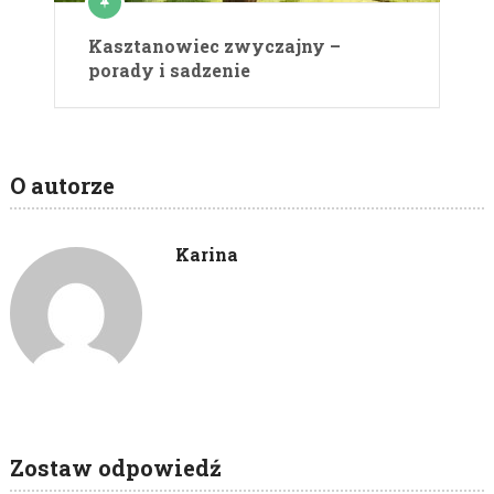
Kasztanowiec zwyczajny –
porady i sadzenie
O autorze
Karina
Zostaw odpowiedź