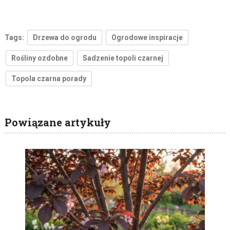
Tags:
Drzewa do ogrodu
Ogrodowe inspiracje
Rośliny ozdobne
Sadzenie topoli czarnej
Topola czarna porady
Powiązane artykuły