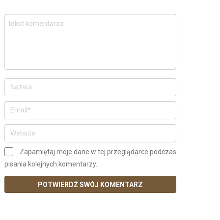
Zapamiętaj moje dane w tej przeglądarce podczas
pisania kolejnych komentarzy.