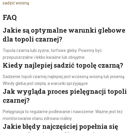
sadzić wiosną
.
FAQ
Jakie są optymalne warunki glebowe
dla topoli czarnej?
Topola czarna lubi żyzne, torfowe gleby. Powinny być
przepuszczalne i lekko kwaśne lub obojętne.
Kiedy najlepiej sadzić topolę czarną?
Sadzenie topoli czarnej najlepiej jest wczesną wiosną lub jesienią.
Wtedy gleba jest ciepła, a warunki sprzyjające.
Jak wygląda proces pielęgnacji topoli
czarnej?
Pielęgnacja to regularne podlewanie i nawożenie. Ważne jest też
monitorowanie stanu zdrowia rośliny.
Jakie błędy najczęściej popełnia się