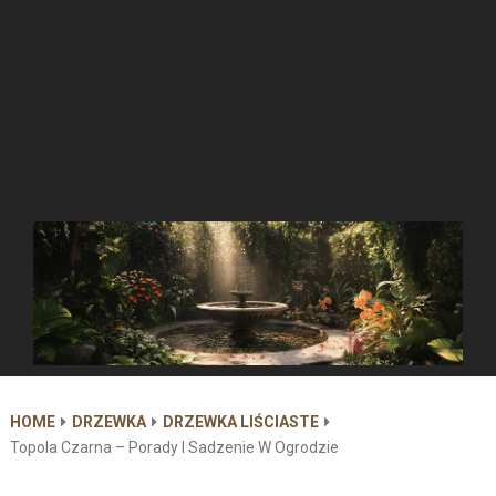
HOME
DRZEWKA
DRZEWKA LIŚCIASTE
Topola Czarna – Porady I Sadzenie W Ogrodzie