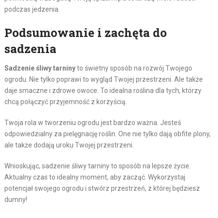
podczas jedzenia.
Podsumowanie i zachęta do
sadzenia
Sadzenie śliwy tarniny
to świetny sposób na rozwój Twojego
ogrodu. Nie tylko poprawi to wygląd Twojej przestrzeni. Ale także
daje smaczne i zdrowe owoce. To idealna roślina dla tych, którzy
chcą połączyć przyjemność z korzyścią.
Twoja rola w tworzeniu ogrodu jest bardzo ważna. Jesteś
odpowiedzialny za pielęgnację roślin. One nie tylko dają obfite plony,
ale także dodają uroku Twojej przestrzeni.
Wnioskując, sadzenie śliwy tarniny to sposób na lepsze życie.
Aktualny czas to idealny moment, aby zacząć. Wykorzystaj
potencjał swojego ogrodu i stwórz przestrzeń, z której będziesz
dumny!