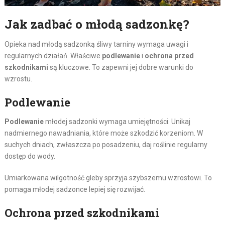
Jak zadbać o młodą sadzonkę?
Opieka nad młodą sadzonką śliwy tarniny wymaga uwagi i
regularnych działań. Właściwe
podlewanie
i
ochrona przed
szkodnikami
są kluczowe. To zapewni jej dobre warunki do
wzrostu.
Podlewanie
Podlewanie
młodej sadzonki wymaga umiejętności. Unikaj
nadmiernego nawadniania, które może szkodzić korzeniom. W
suchych dniach, zwłaszcza po posadzeniu, daj roślinie regularny
dostęp do wody.
Umiarkowana wilgotność gleby sprzyja szybszemu wzrostowi. To
pomaga młodej sadzonce lepiej się rozwijać.
Ochrona przed szkodnikami