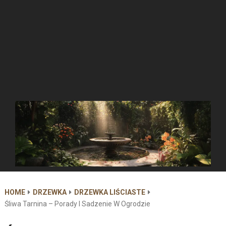
HOME
DRZEWKA
DRZEWKA LIŚCIASTE
Śliwa Tarnina – Porady I Sadzenie W Ogrodzie