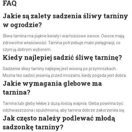
FAQ
Jakie są zalety sadzenia śliwy tarniny
w ogrodzie?
Śliwa tarnina ma piękne kwiaty i wartościowe owoce. Owoce mają
zdrowotne właściwości. Tarnina potrzebuje mało pielęgnacji, co
czyni ją dobrym wyborem.
Kiedy najlepiej sadzić śliwę tarninę?
Sadzenie śliwy tarniny najlepiej jest wiosną po przymrozkach.
Można też sadzić jesienią przed mrozami, kiedy pogoda jest dobra.
Jakie wymagania glebowe ma
tarnina?
Tarnina lubi gleby lekkie z dużą ilością wapnia. Gleba powinna być
odchwaszczona i spulchniona, aby tarnina dobrze zakorzeniła się.
Jak często należy podlewać młodą
sadzonkę tarniny?