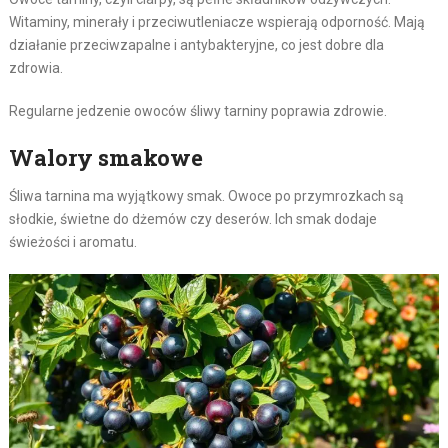
Witaminy, minerały i przeciwutleniacze wspierają odporność. Mają
działanie przeciwzapalne i antybakteryjne, co jest dobre dla
zdrowia.
Regularne jedzenie owoców śliwy tarniny poprawia zdrowie.
Walory smakowe
Śliwa tarnina ma wyjątkowy smak. Owoce po przymrozkach są
słodkie, świetne do dżemów czy deserów. Ich smak dodaje
świeżości i aromatu.