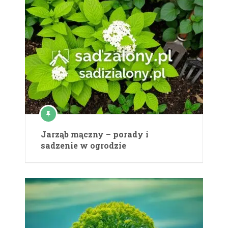
Jarząb mączny – porady i
sadzenie w ogrodzie