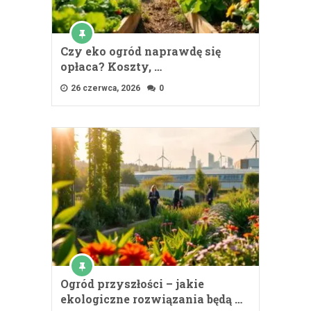
Czy eko ogród naprawdę się
opłaca? Koszty, …
26 czerwca, 2026
0
Ogród przyszłości – jakie
ekologiczne rozwiązania będą …