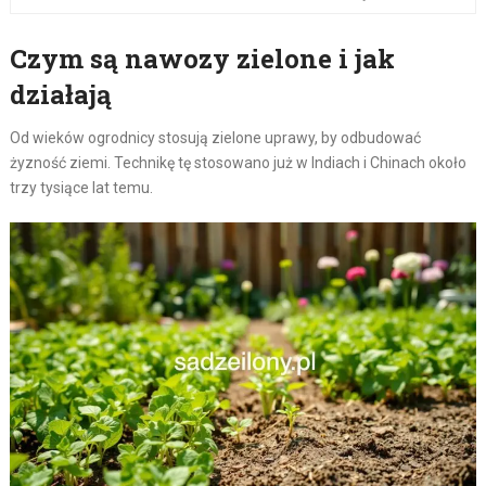
Czym są nawozy zielone i jak
działają
Od wieków ogrodnicy stosują zielone uprawy, by odbudować
żyzność ziemi. Technikę tę stosowano już w Indiach i Chinach około
trzy tysiące lat temu.