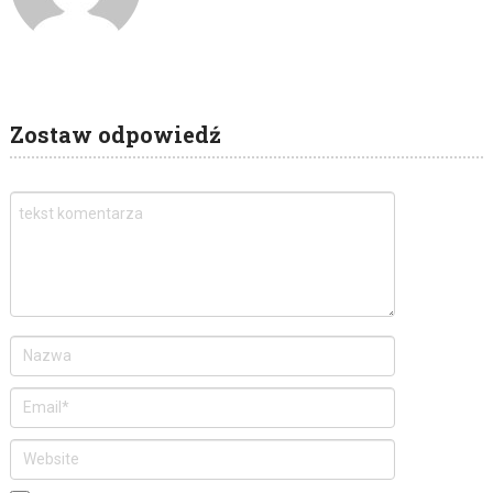
Zostaw odpowiedź