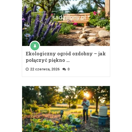
Ekologiczny ogród ozdobny – jak
połączyć piękno …
22 czerwca, 2026
0