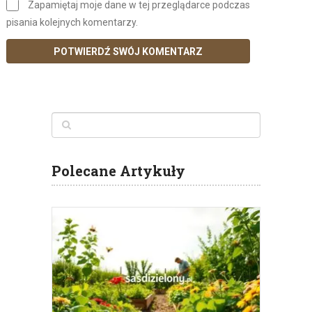
Zapamiętaj moje dane w tej przeglądarce podczas
pisania kolejnych komentarzy.
Polecane Artykuły