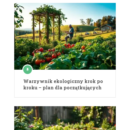
Warzywnik ekologiczny krok po
kroku – plan dla początkujących