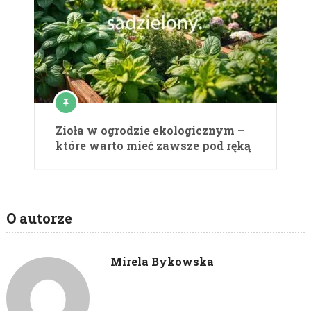
Zioła w ogrodzie ekologicznym –
które warto mieć zawsze pod ręką
O autorze
Mirela Bykowska