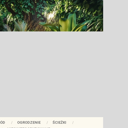
ÓD
OGRODZENIE
ŚCIEŻKI