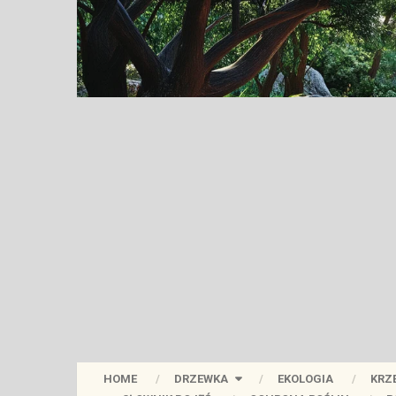
HOME
DRZEWKA
EKOLOGIA
KRZ