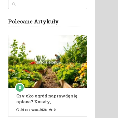
Polecane Artykuły
Czy eko ogród naprawdę się
opłaca? Koszty, …
26 czerwca, 2026
0