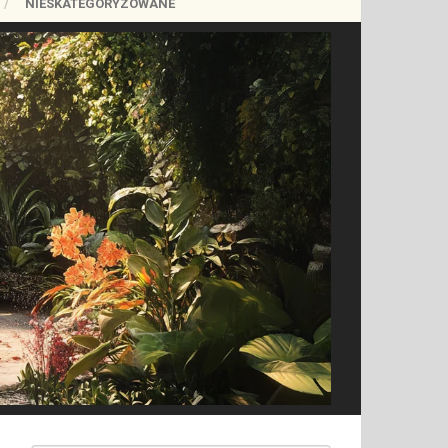
NIESKATEGORYZOWANE