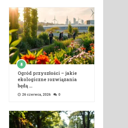
Ogród przyszłości – jakie
ekologiczne rozwiązania
będą …
26 czerwca, 2026
0