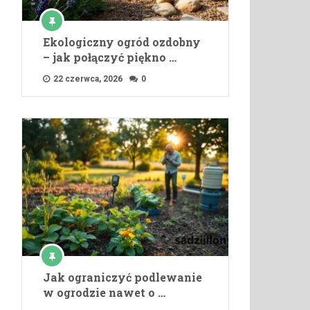
Ekologiczny ogród ozdobny
– jak połączyć piękno …
22 czerwca, 2026
0
Jak ograniczyć podlewanie
w ogrodzie nawet o …