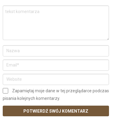
Zapamiętaj moje dane w tej przeglądarce podczas
pisania kolejnych komentarzy.