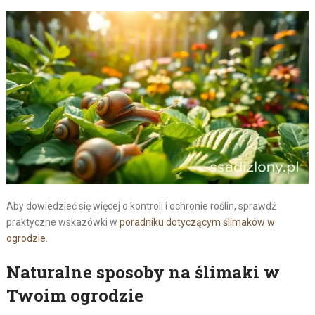
Aby dowiedzieć się więcej o kontroli i ochronie roślin, sprawdź
praktyczne wskazówki w
poradniku dotyczącym ślimaków w
ogrodzie
.
Naturalne sposoby na ślimaki w
Twoim ogrodzie