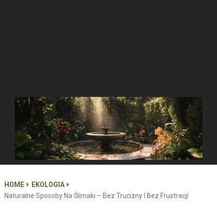
HOME
EKOLOGIA
Naturalne Sposoby Na Ślimaki – Bez Trucizny I Bez Frustracji