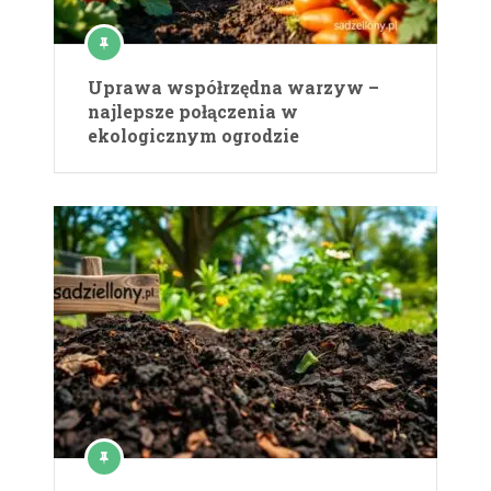
Uprawa współrzędna warzyw –
najlepsze połączenia w
ekologicznym ogrodzie