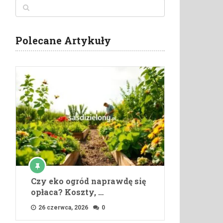
Polecane Artykuły
Czy eko ogród naprawdę się
opłaca? Koszty, …
26 czerwca, 2026
0