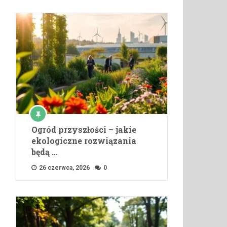
Ogród przyszłości – jakie
ekologiczne rozwiązania
będą …
26 czerwca, 2026
0