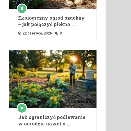
Ekologiczny ogród ozdobny
– jak połączyć piękno …
22 czerwca, 2026
0
Jak ograniczyć podlewanie
w ogrodzie nawet o …