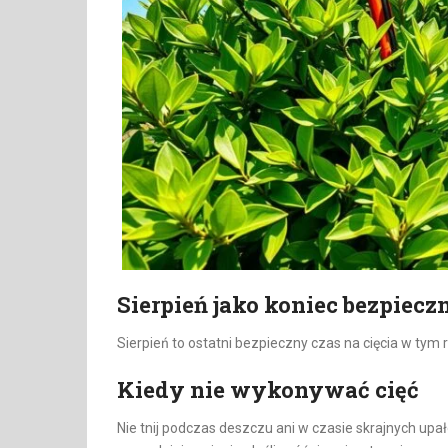
Sierpień jako koniec bezpiecz
Sierpień to ostatni bezpieczny czas na cięcia w tym 
Kiedy nie wykonywać cięć
Nie tnij podczas deszczu ani w czasie skrajnych upał