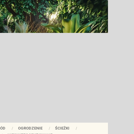
ÓD
OGRODZENIE
ŚCIEŻKI