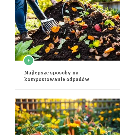
Najlepsze sposoby na
kompostowanie odpadów