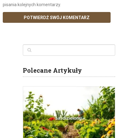
pisania kolejnych komentarzy.
Polecane Artykuły