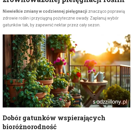
Niewielkie zmiany w codziennej pielęgnacji
znacząco poprawią
zdrowie roślin i przyciągną pożyteczne owady. Zaplanuj wybór
gatunków tak, by zapewnić nektar przez cały sezon.
Dobór gatunków wspierających
bioróżnorodność