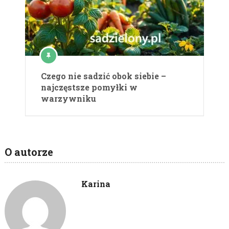
Czego nie sadzić obok siebie –
najczęstsze pomyłki w
warzywniku
O autorze
Karina