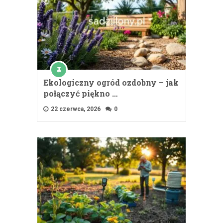
Ekologiczny ogród ozdobny – jak
połączyć piękno …
22 czerwca, 2026
0