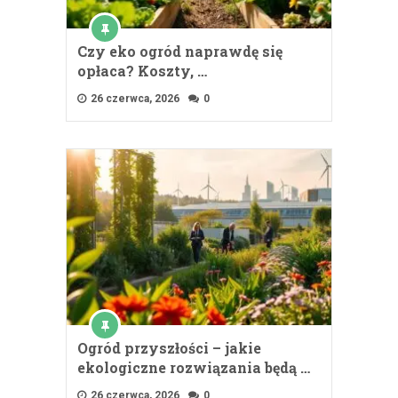
Czy eko ogród naprawdę się
opłaca? Koszty, …
26 czerwca, 2026
0
Ogród przyszłości – jakie
ekologiczne rozwiązania będą …
26 czerwca, 2026
0