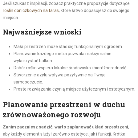
Jeśli szukasz inspiracji, zobacz praktyczne propozycje dotyczące
roślin doniczkowych na taras
, które łatwo dopasujesz do swojego
miejsca.
Najważniejsze wnioski
Mała przestrzeń może stać się funkcjonalnym ogrodem.
Planowanie każdego metra pozwala maksymalnie
wykorzystać balkon.
Dobór roślin wspiera lokalne środowisko i bioróżnorodność.
Stworzenie azylu wpływa pozytywnie na Twoje
samopoczucie.
Proste rozwiązania czynią miejsce użytecznym i estetycznym.
Planowanie przestrzeni w duchu
zrównoważonego rozwoju
Zanim zaczniesz sadzić, warto zaplanować układ przestrzeni
,
aby każdy element służył zarówno estetyce, jak i funkcji. Krótka