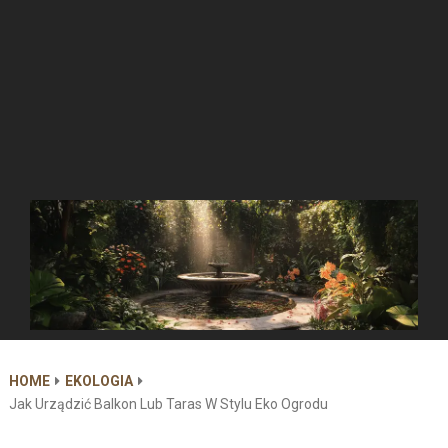
HOME
EKOLOGIA
Jak Urządzić Balkon Lub Taras W Stylu Eko Ogrodu