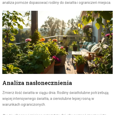
analiza pomoże dopasować rośliny do światła i ograniczeń miejsca.
Analiza nasłonecznienia
Zmierz ilość światła w ciągu dnia. Rośliny światłolubne potrzebują
więcej intensywnego światła, a cieniolubne lepiej rosną w
warunkach ograniczonych.