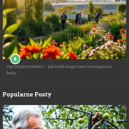
Ogród przyszłości – jakie ekologiczne rozwiązania
będą …
Popularne Posty