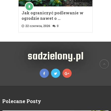
Jak ograniczyć podlewanie w
ogrodzie nawet o …
22 czerwca, 2026
0
sadzielony.pl
Polecane Posty