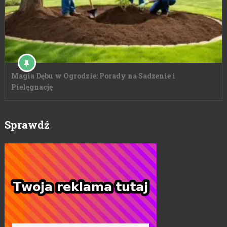
Magia Dębu w Ogrodzie: Porady na Sadzenie i
Pielęgnację
Sprawdź