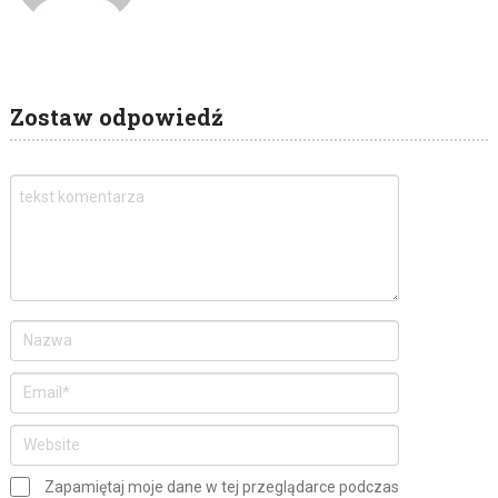
Zostaw odpowiedź
Zapamiętaj moje dane w tej przeglądarce podczas