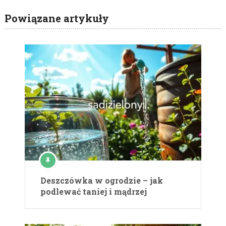
Powiązane artykuły
Deszczówka w ogrodzie – jak
podlewać taniej i mądrzej