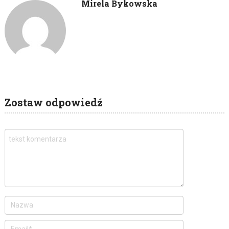
Mirela Bykowska
Zostaw odpowiedź