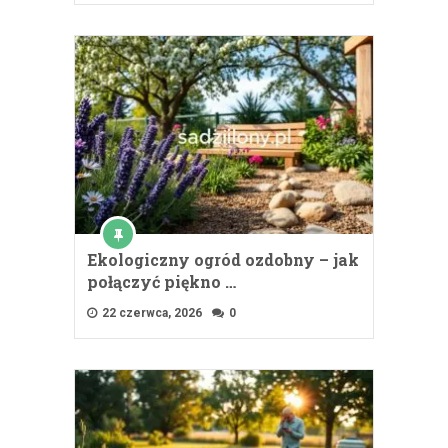
Ekologiczny ogród ozdobny – jak
połączyć piękno …
22 czerwca, 2026
0