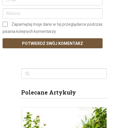
Zapamiętaj moje dane w tej przeglądarce podczas
pisania kolejnych komentarzy.
Polecane Artykuły