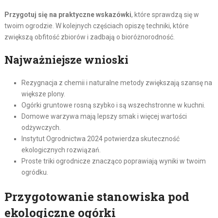
Przygotuj się na praktyczne wskazówki
, które sprawdzą się w
twoim ogrodzie. W kolejnych częściach opiszę techniki, które
zwiększą obfitość zbiorów i zadbają o bioróżnorodność.
Najważniejsze wnioski
Rezygnacja z chemii i naturalne metody zwiększają szansę na
większe plony.
Ogórki gruntowe rosną szybko i są wszechstronne w kuchni.
Domowe warzywa mają lepszy smak i więcej wartości
odżywczych.
Instytut Ogrodnictwa 2024 potwierdza skuteczność
ekologicznych rozwiązań.
Proste triki ogrodnicze znacząco poprawiają wyniki w twoim
ogródku.
Przygotowanie stanowiska pod
ekologiczne ogórki