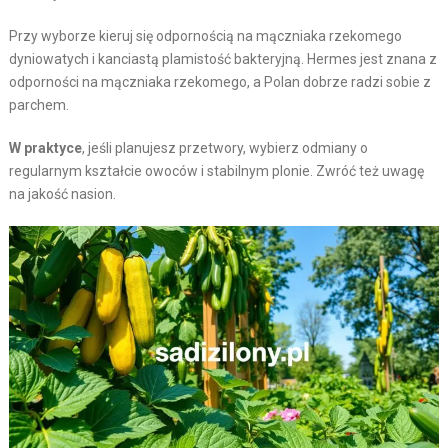
Przy wyborze kieruj się odpornością na mączniaka rzekomego
dyniowatych i kanciastą plamistość bakteryjną. Hermes jest znana z
odporności na mączniaka rzekomego, a Polan dobrze radzi sobie z
parchem.
W praktyce
, jeśli planujesz przetwory, wybierz odmiany o
regularnym kształcie owoców i stabilnym plonie. Zwróć też uwagę
na jakość nasion.