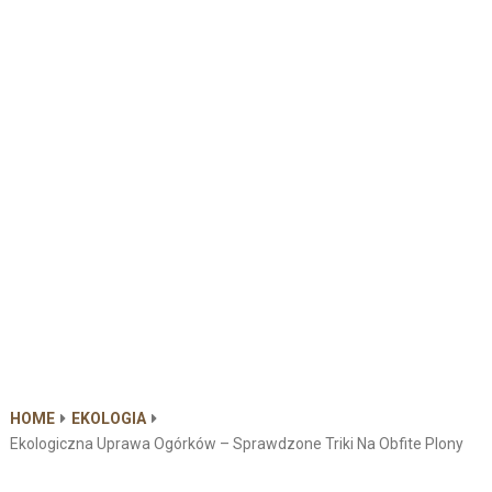
HOME
EKOLOGIA
Ekologiczna Uprawa Ogórków – Sprawdzone Triki Na Obfite Plony