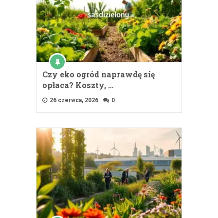
Czy eko ogród naprawdę się
opłaca? Koszty, …
26 czerwca, 2026
0