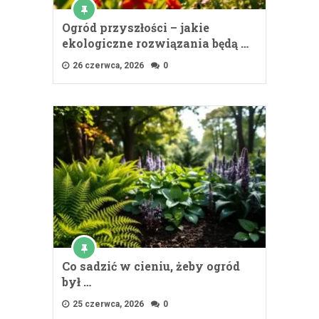
Ogród przyszłości – jakie
ekologiczne rozwiązania będą …
26 czerwca, 2026
0
Co sadzić w cieniu, żeby ogród
był …
25 czerwca, 2026
0