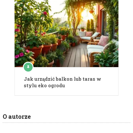
Jak urządzić balkon lub taras w
stylu eko ogrodu
O autorze