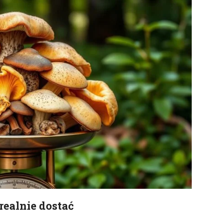
 realnie dostać