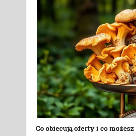
Co obiecują oferty i co możesz