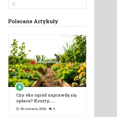
Polecane Artykuły
Czy eko ogród naprawdę się
opłaca? Koszty, …
26 czerwca, 2026
0