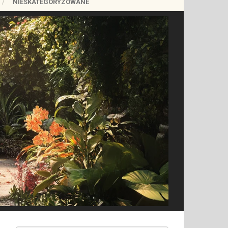
NIESKATEGORYZOWANE