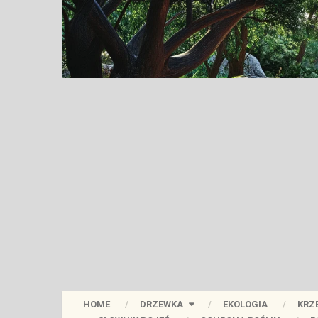
HOME
DRZEWKA
EKOLOGIA
KRZ