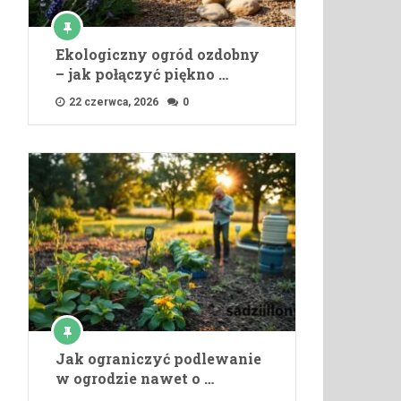
Ekologiczny ogród ozdobny
– jak połączyć piękno …
22 czerwca, 2026
0
Jak ograniczyć podlewanie
w ogrodzie nawet o …