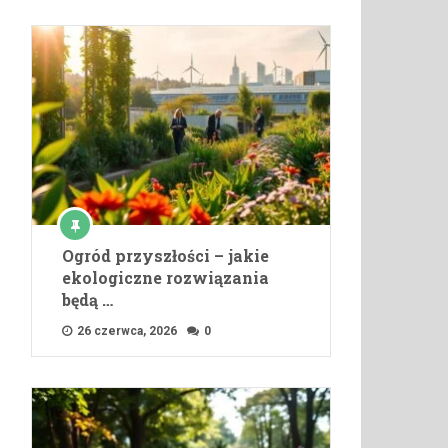
Ogród przyszłości – jakie
ekologiczne rozwiązania
będą …
26 czerwca, 2026
0