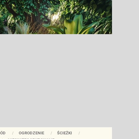
ÓD
OGRODZENIE
ŚCIEŻKI