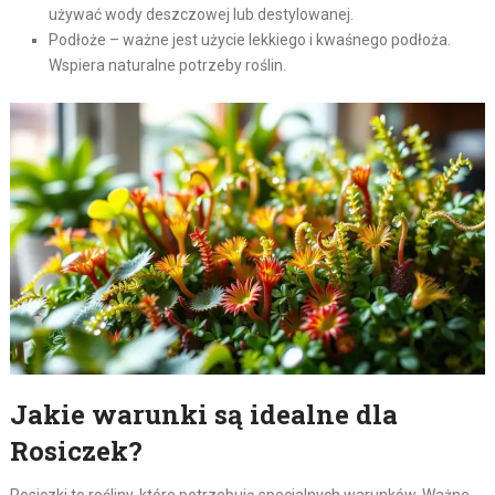
używać wody deszczowej lub destylowanej.
Podłoże – ważne jest użycie lekkiego i kwaśnego podłoża.
Wspiera naturalne potrzeby roślin.
Jakie warunki są idealne dla
Rosiczek?