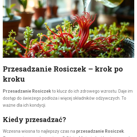
Przesadzanie Rosiczek – krok po
kroku
Przesadzanie Rosiczek
to klucz do ich zdrowego wzrostu. Daje im
dostęp do świeżego podłoża i więcej składników odżywczych. To
ważne dla ich kondycji.
Kiedy przesadzać?
Wczesna wiosna to najlepszy czas na
przesadzanie Rosiczek
.