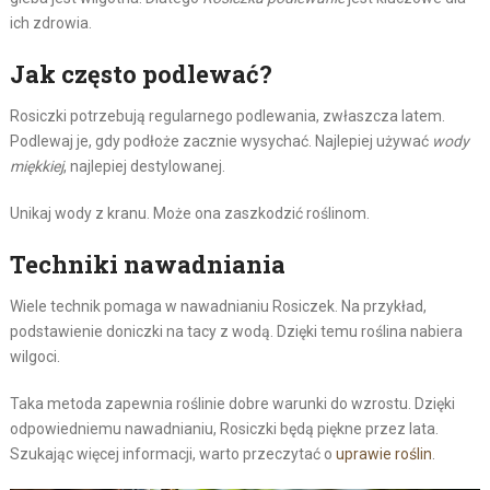
ich zdrowia.
Jak często podlewać?
Rosiczki potrzebują regularnego podlewania, zwłaszcza latem.
Podlewaj je, gdy podłoże zacznie wysychać. Najlepiej używać
wody
miękkiej
, najlepiej destylowanej.
Unikaj wody z kranu. Może ona zaszkodzić roślinom.
Techniki nawadniania
Wiele technik pomaga w nawadnianiu Rosiczek. Na przykład,
podstawienie doniczki na tacy z wodą. Dzięki temu roślina nabiera
wilgoci.
Taka metoda zapewnia roślinie dobre warunki do wzrostu. Dzięki
odpowiedniemu nawadnianiu, Rosiczki będą piękne przez lata.
Szukając więcej informacji, warto przeczytać o
uprawie roślin
.