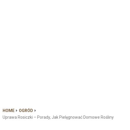
HOME
OGRÓD
Uprawa Rosiczki – Porady, Jak Pielęgnować Domowe Rośliny