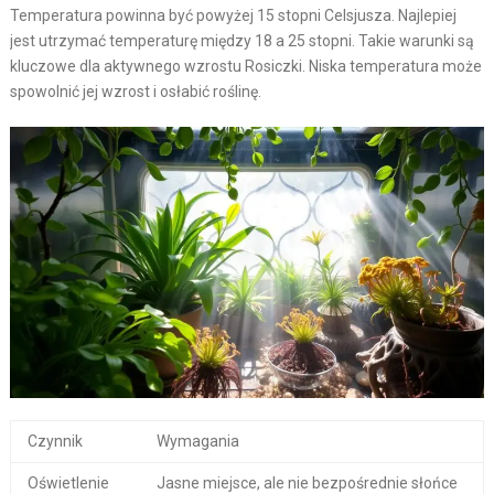
Temperatura powinna być powyżej 15 stopni Celsjusza. Najlepiej
jest utrzymać temperaturę między 18 a 25 stopni. Takie warunki są
kluczowe dla aktywnego wzrostu Rosiczki. Niska temperatura może
spowolnić jej wzrost i osłabić roślinę.
Czynnik
Wymagania
Oświetlenie
Jasne miejsce, ale nie bezpośrednie słońce