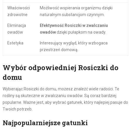
Właściwości
Możliwość wspierania organizmu dzięki
zdrowotne
naturalnym substancjom czynnym.
Eliminacja
Efektywność Rosiczki w zwalczaniu
owadów
owadów
dzięki pułapkom na owady.
Estetyka
Interesujący wygląd, który wzbogaca
przestrzeń domową.
Wybór odpowiedniej Rosiczki do
domu
Wybierając Rosiczki do domu, możesz znaleźć wiele radości. Te
rośliny są skuteczne w zwalczaniu owadów. Są coraz bardziej
popularne. Ważne jest, aby wybrać gatunek, który najlepiej pasuje do
Twoich potrzeb.
Najpopularniejsze gatunki