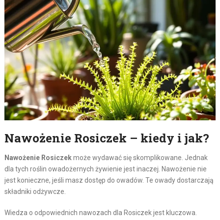
Nawożenie Rosiczek – kiedy i jak?
Nawożenie Rosiczek
może wydawać się skomplikowane. Jednak
dla tych roślin owadożernych żywienie jest inaczej. Nawożenie nie
jest konieczne, jeśli masz dostęp do owadów. Te owady dostarczają
składniki odżywcze.
Wiedza o odpowiednich nawozach dla Rosiczek jest kluczowa.