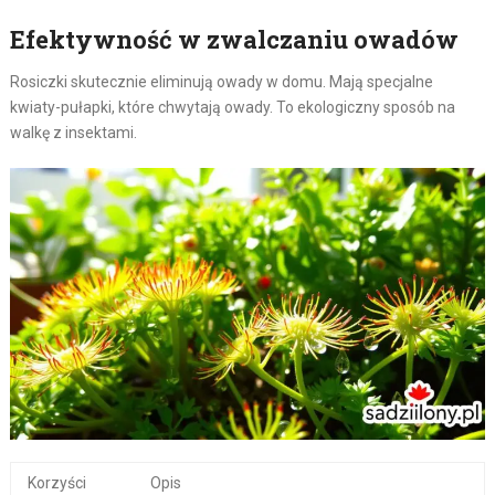
Efektywność w zwalczaniu owadów
Rosiczki skutecznie eliminują owady w domu. Mają specjalne
kwiaty-pułapki, które chwytają owady. To ekologiczny sposób na
walkę z insektami.
Korzyści
Opis