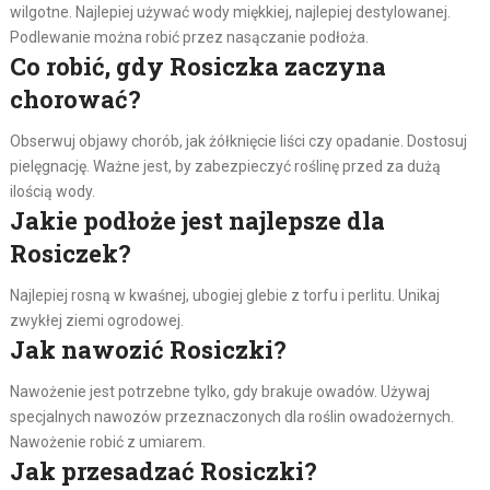
wilgotne. Najlepiej używać wody miękkiej, najlepiej destylowanej.
Podlewanie można robić przez nasączanie podłoża.
Co robić, gdy Rosiczka zaczyna
chorować?
Obserwuj objawy chorób, jak żółknięcie liści czy opadanie. Dostosuj
pielęgnację. Ważne jest, by zabezpieczyć roślinę przed za dużą
ilością wody.
Jakie podłoże jest najlepsze dla
Rosiczek?
Najlepiej rosną w kwaśnej, ubogiej glebie z torfu i perlitu. Unikaj
zwykłej ziemi ogrodowej.
Jak nawozić Rosiczki?
Nawożenie jest potrzebne tylko, gdy brakuje owadów. Używaj
specjalnych nawozów przeznaczonych dla roślin owadożernych.
Nawożenie robić z umiarem.
Jak przesadzać Rosiczki?