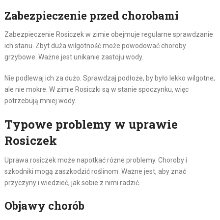
Zabezpieczenie przed chorobami
Zabezpieczenie Rosiczek w zimie obejmuje regularne sprawdzanie
ich stanu. Zbyt duża wilgotność może powodować choroby
grzybowe. Ważne jest unikanie zastoju wody.
Nie podlewaj ich za dużo. Sprawdzaj podłoże, by było lekko wilgotne,
ale nie mokre. W zimie Rosiczki są w stanie spoczynku, więc
potrzebują mniej wody.
Typowe problemy w uprawie
Rosiczek
Uprawa rosiczek może napotkać różne problemy. Choroby i
szkodniki mogą zaszkodzić roślinom. Ważne jest, aby znać
przyczyny i wiedzieć, jak sobie z nimi radzić.
Objawy chorób