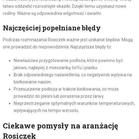
łatwo oddzielić rozrośnięte okaziki. Dzięki temu uzyskasz nowe
rośliny. Ważne są odpowiednia wilgotność i światło.
Najczęściej popełniane błędy
Podczas rozmnażania Rosiczek ważne jest unikanie błędów. Mogą
one prowadzić do niepowodzenia. Najczęstsze błędy to:
Niewłaściwe przygotowanie podłoża, które powinno być
jałowe, najlepiej z mieszanką torfu i piasku.
Brak odpowiedniego naświetlenia, co negatywnie wpływa na
kiełkowanie nasion.
Przesuszenie podłoża w trakcie kiełkowania, co może
prowadzić do pleśni lub porażenia przez larwy.
Nieprzestrzeganie optymalnych warunków temperaturowych,
wpływających na tempo wzrostu.
Ciekawe pomysły na aranżację
Rosiczek