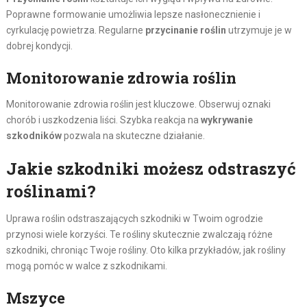
Poprawne formowanie umożliwia lepsze nasłonecznienie i
cyrkulację powietrza. Regularne
przycinanie roślin
utrzymuje je w
dobrej kondycji.
Monitorowanie zdrowia roślin
Monitorowanie zdrowia roślin jest kluczowe. Obserwuj oznaki
chorób i uszkodzenia liści. Szybka reakcja na
wykrywanie
szkodników
pozwala na skuteczne działanie.
Jakie szkodniki możesz odstraszyć
roślinami?
Uprawa roślin odstraszających szkodniki w Twoim ogrodzie
przynosi wiele korzyści. Te rośliny skutecznie zwalczają różne
szkodniki, chroniąc Twoje rośliny. Oto kilka przykładów, jak rośliny
mogą pomóc w walce z szkodnikami.
Mszyce