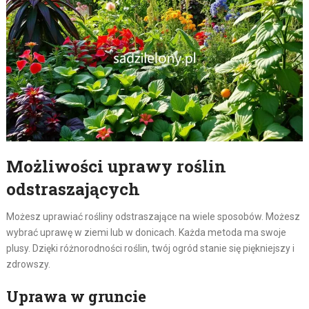
Możliwości uprawy roślin
odstraszających
Możesz uprawiać rośliny odstraszające na wiele sposobów. Możesz
wybrać uprawę w ziemi lub w donicach. Każda metoda ma swoje
plusy. Dzięki różnorodności roślin, twój ogród stanie się piękniejszy i
zdrowszy.
Uprawa w gruncie