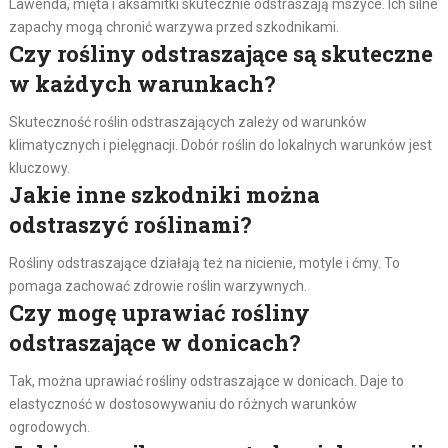
Lawenda, mięta i aksamitki skutecznie odstraszają mszyce. Ich silne
zapachy mogą chronić warzywa przed szkodnikami.
Czy rośliny odstraszające są skuteczne
w każdych warunkach?
Skuteczność roślin odstraszających zależy od warunków
klimatycznych i pielęgnacji. Dobór roślin do lokalnych warunków jest
kluczowy.
Jakie inne szkodniki można
odstraszyć roślinami?
Rośliny odstraszające działają też na nicienie, motyle i ćmy. To
pomaga zachować zdrowie roślin warzywnych.
Czy mogę uprawiać rośliny
odstraszające w donicach?
Tak, można uprawiać rośliny odstraszające w donicach. Daje to
elastyczność w dostosowywaniu do różnych warunków
ogrodowych.