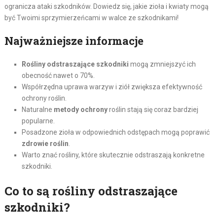
ogranicza ataki szkodników. Dowiedz się, jakie zioła i kwiaty mogą
być Twoimi sprzymierzeńcami w walce ze szkodnikami!
Najważniejsze informacje
Rośliny odstraszające szkodniki
mogą zmniejszyć ich
obecność nawet o 70%.
Współrzędna uprawa warzyw i ziół zwiększa efektywność
ochrony roślin.
Naturalne
metody ochrony
roślin stają się coraz bardziej
popularne.
Posadzone zioła w odpowiednich odstępach mogą poprawić
zdrowie roślin
.
Warto znać rośliny, które skutecznie odstraszają konkretne
szkodniki.
Co to są rośliny odstraszające
szkodniki?