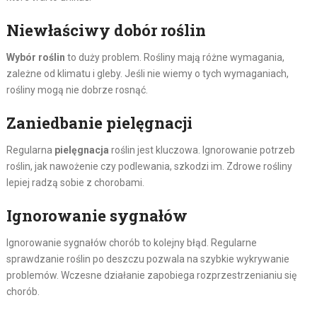
Niewłaściwy dobór roślin
Wybór roślin
to duży problem. Rośliny mają różne wymagania,
zależne od klimatu i gleby. Jeśli nie wiemy o tych wymaganiach,
rośliny mogą nie dobrze rosnąć.
Zaniedbanie pielęgnacji
Regularna
pielęgnacja
roślin jest kluczowa. Ignorowanie potrzeb
roślin, jak nawożenie czy podlewania, szkodzi im. Zdrowe rośliny
lepiej radzą sobie z chorobami.
Ignorowanie sygnałów
Ignorowanie sygnałów chorób to kolejny błąd. Regularne
sprawdzanie roślin po deszczu pozwala na szybkie wykrywanie
problemów. Wczesne działanie zapobiega rozprzestrzenianiu się
chorób.