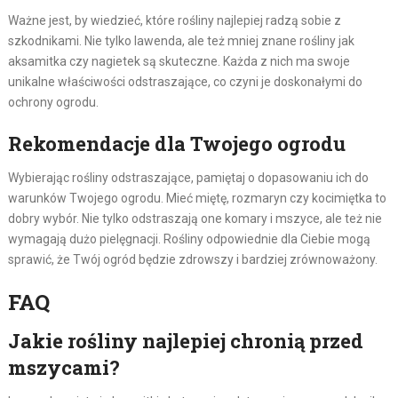
Ważne jest, by wiedzieć, które rośliny najlepiej radzą sobie z
szkodnikami. Nie tylko lawenda, ale też mniej znane rośliny jak
aksamitka czy nagietek są skuteczne. Każda z nich ma swoje
unikalne właściwości odstraszające, co czyni je doskonałymi do
ochrony ogrodu.
Rekomendacje dla Twojego ogrodu
Wybierając rośliny odstraszające, pamiętaj o dopasowaniu ich do
warunków Twojego ogrodu. Mieć miętę, rozmaryn czy kocimiętka to
dobry wybór. Nie tylko odstraszają one komary i mszyce, ale też nie
wymagają dużo pielęgnacji. Rośliny odpowiednie dla Ciebie mogą
sprawić, że Twój ogród będzie zdrowszy i bardziej zrównoważony.
FAQ
Jakie rośliny najlepiej chronią przed
mszycami?