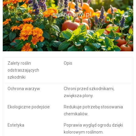
Zalety roślin
Opis
odstraszających
szkodniki
Ochrona warzyw
Chroni przed szkodnikami,
zwiększa plony.
Ekologiczne podejście
Redukuje potrzebę stosowania
chemikaliów.
Estetyka
Poprawia wygląd ogrodu dzięki
kolorowym roślinom.