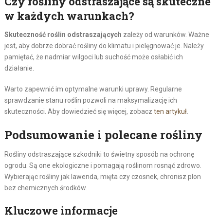
Czy rośliny odstraszające są skuteczne
w każdych warunkach?
Skuteczność roślin odstraszających
zależy od warunków. Ważne
jest, aby dobrze dobrać rośliny do klimatu i pielęgnować je. Należy
pamiętać, że nadmiar wilgoci lub suchość może osłabić ich
działanie.
Warto zapewnić im optymalne warunki uprawy. Regularne
sprawdzanie stanu roślin pozwoli na maksymalizację ich
skuteczności. Aby dowiedzieć się więcej, zobacz
ten artykuł
.
Podsumowanie i polecane rośliny
Rośliny odstraszające szkodniki to świetny sposób na ochronę
ogrodu. Są one ekologiczne i pomagają roślinom rosnąć zdrowo.
Wybierając rośliny jak lawenda, mięta czy czosnek, chronisz plon
bez chemicznych środków.
Kluczowe informacje