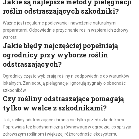
Jakie są najlepsze metody pielęgnacji
roślin odstraszających szkodniki?
Ważne jest regularne podlewanie i nawożenie naturalnymi
preparatami. Odpowiednie przycinanie roślin wspiera ich zdrowy
wzrost.
Jakie błędy najczęściej popełniają
ogrodnicy przy wyborze roślin
odstraszających?
Ogrodnicy często wybierają rośliny nieodpowiednie do warunków
lokalnych. Zaniedbują pielęgnację i ignorują sygnały o obecności
szkodników.
Czy rośliny odstraszające pomagają
tylko w walce z szkodnikami?
Tak, rośliny odstraszające chronią nie tylko przed szkodnikami.
Poprawiają też biodynamiczną równowagę w ogrodzie, co sprzyja
zdrowszym roślinom i większej różnorodności ekosystemu.