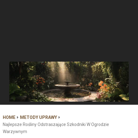
HOME
METODY UPRAWY
Najlepsze Rośliny Odstraszające Szkodniki W Ogrodzie
Warzywnym