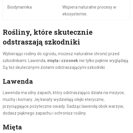
Biodynamika
Wspiera naturalne procesy w
ekosystemie.
Rośliny, które skutecznie
odstraszają szkodniki
Wybierając rośliny do ogrodu, możesz naturalnie chronić przed
szkodnikami. Lawenda,
mięta
i
czosnek
nie tylko pięknie wyglądają.
Są też skutecznymi ziołami odstraszającymi szkodniki.
Lawenda
Lawenda ma silny zapach, który odstraszająco działa na mszyce,
muchy i komary. Jej kwiaty wydzielają olejki eteryczne,
przyciągające pożyteczne owady. Sadząc lawendę obok warzyw,
dodasz pięknego zapachu i ochronisz rośliny.
Mięta