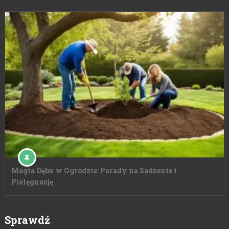
Magia Dębu w Ogrodzie: Porady na Sadzenie i
Pielęgnację
Sprawdź