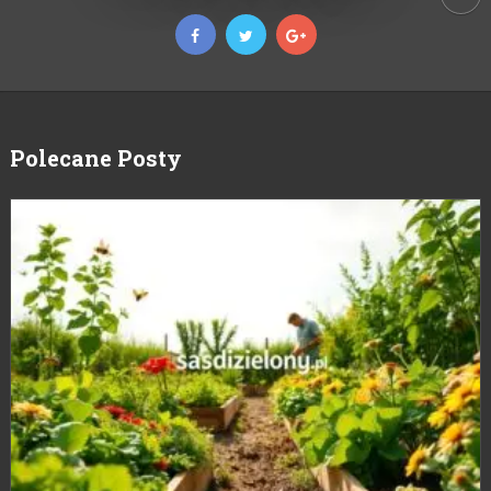
Polecane Posty