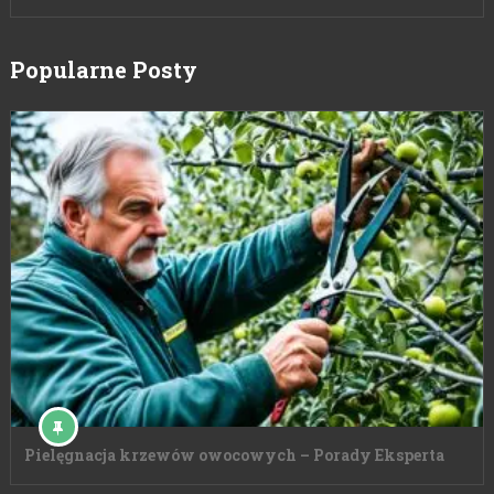
Popularne Posty
Pielęgnacja krzewów owocowych – Porady Eksperta