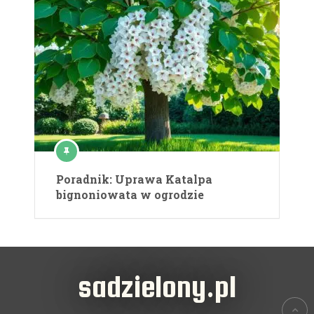
Poradnik: Uprawa Katalpa
bignoniowata w ogrodzie
sadzielony.pl