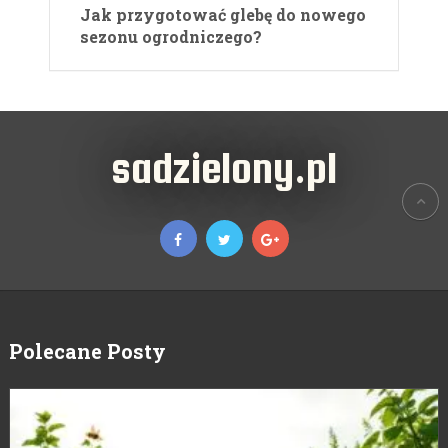
Jak przygotować glebę do nowego
sezonu ogrodniczego?
sadzielony.pl
Polecane Posty