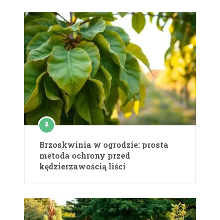
Brzoskwinia w ogrodzie: prosta
metoda ochrony przed
kędzierzawością liści