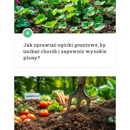
Jak uprawiać ogórki gruntowe, by
unikać chorób i zapewnić wysokie
plony?