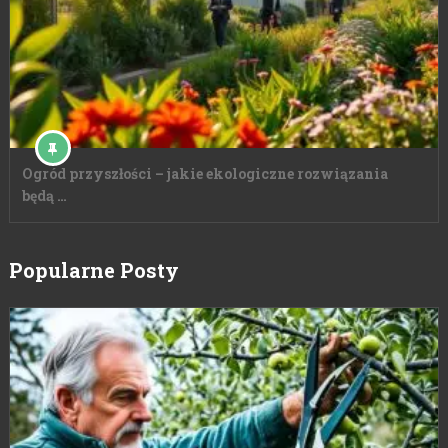
Ogród przyszłości – jakie ekologiczne rozwiązania
będą …
Popularne Posty