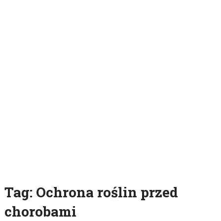
Tag:
Ochrona roślin przed
chorobami