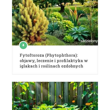
Fytoftoroza (Phytophthora):
objawy, leczenie i profilaktyka w
iglakach i roślinach ozdobnych