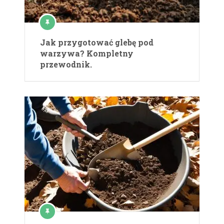
Jak przygotować glebę pod
warzywa? Kompletny
przewodnik.