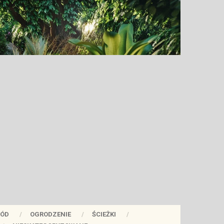
ÓD
OGRODZENIE
ŚCIEŻKI