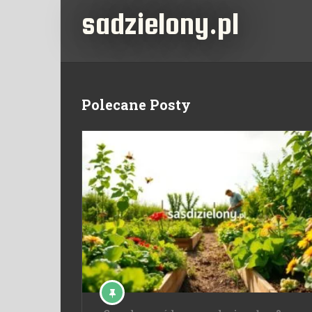
sadzielony.pl
Polecane Posty