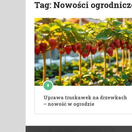
Tag:
Nowości ogrodnicz
Uprawa truskawek na drzewkach
– nowość w ogrodzie