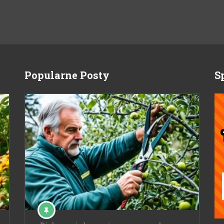
Popularne Posty
S