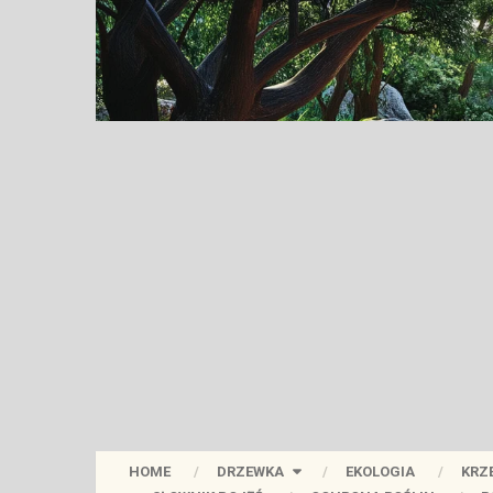
HOME
DRZEWKA
EKOLOGIA
KRZ