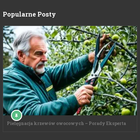
Popularne Posty
Pielęgnacja krzewów owocowych – Porady Eksperta