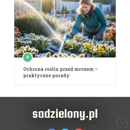
Ochrona roślin przed mrozem –
praktyczne porady
sadzielony.pl