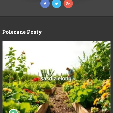
Polecane Posty