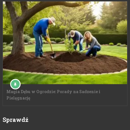
Magia Dębu w Ogrodzie: Porady na Sadzenie i
Pielęgnację
Sprawdź