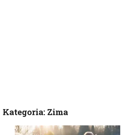
Kategoria:
Zima